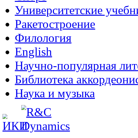
Университетские учебн
Ракетостроение
Филология
English
Научно-популярная лит
Библиотека аккордеони
Наука и музыка