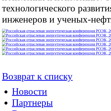
технологического развити
инженеров и ученых-нефт
Возврат к списку
Новости
Партнеры