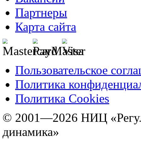
Партнеры
Карта сайта
Пользовательское согл
Политика конфиденциа
Политика Cookies
© 2001—2026 НИЦ «Регул
динамика»