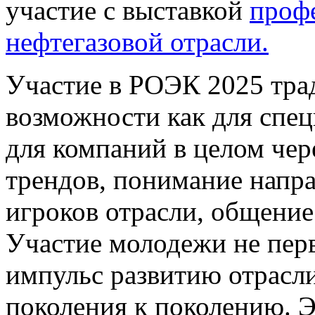
участие с выставкой
проф
нефтегазовой отрасли.
Участие в РОЭК 2025 тра
возможности как для спец
для компаний в целом чер
трендов, понимание напр
игроков отрасли, общени
Участие молодежи не пер
импульс развитию отрасли
поколения к поколению. Э