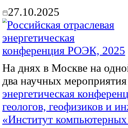
27.10.2025
На днях в Москве на одно
два научных мероприяти
энергетическая конферен
геологов, геофизиков и и
«Институт компьютерных