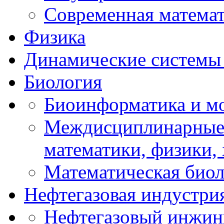
Современная матема
Физика
Динамические системы 
Биология
Биоинформатика и мо
Междисциплинарные 
математики, физики,
Математическая биол
Нефтегазовая индустри
Нефтегазовый инжин