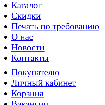
Каталог
Cкидки
Печать по требованию
О нас
Новости
Контакты
Покупателю
Личный кабинет
Корзина
Вакансии