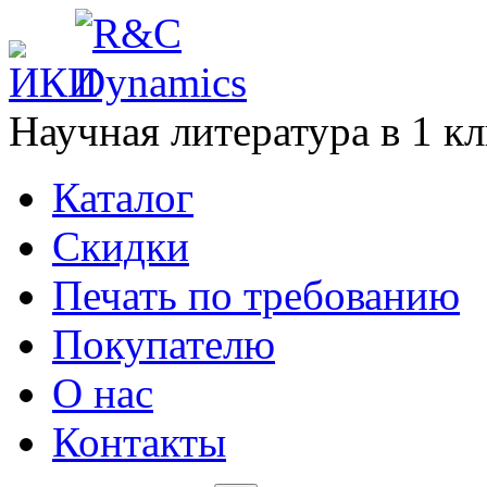
Научная литература в
1
кл
Каталог
Cкидки
Печать по требованию
Покупателю
О нас
Контакты