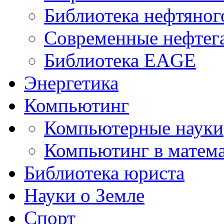
Библиотека нефтяно
Современные нефтег
Библиотека EAGE
Энергетика
Компьютинг
Компьютерные науки
Компьютинг в матема
Библиотека юриста
Науки о Земле
Спорт