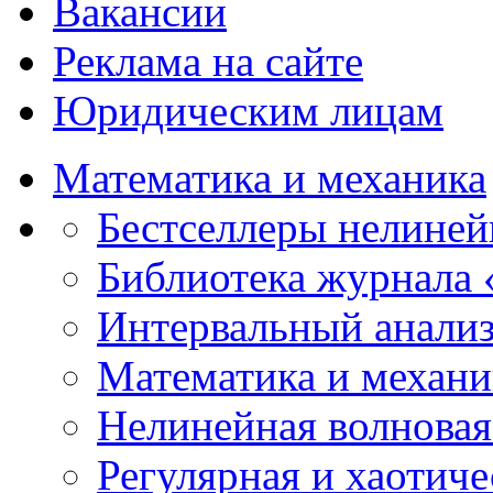
Вакансии
Реклама на сайте
Юридическим лицам
Математика и механика
Бестселлеры нелиней
Библиотека журнала
Интервальный анализ
Математика и механи
Нелинейная волновая
Регулярная и хаотич