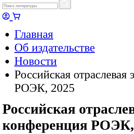
Главная
Об издательстве
Новости
Российская отраслевая 
РОЭК, 2025
Российская отрасле
конференция РОЭК,