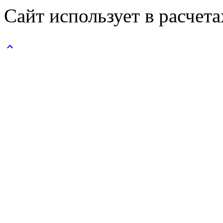
Сайт использует в расчет