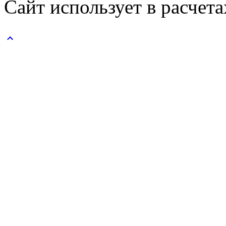
Сайт использует в расчет