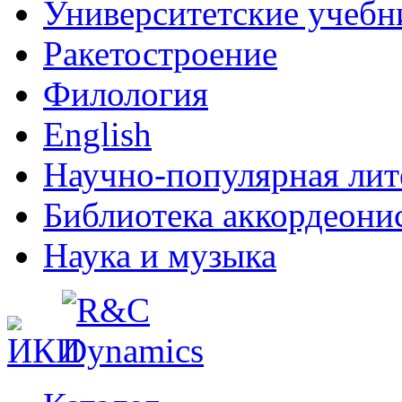
Университетские учебн
Ракетостроение
Филология
English
Научно-популярная лит
Библиотека аккордеони
Наука и музыка