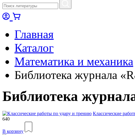
Главная
Каталог
Математика и механика
Библиотека журнала «
Библиотека журнал
Классические работ
640
В корзину