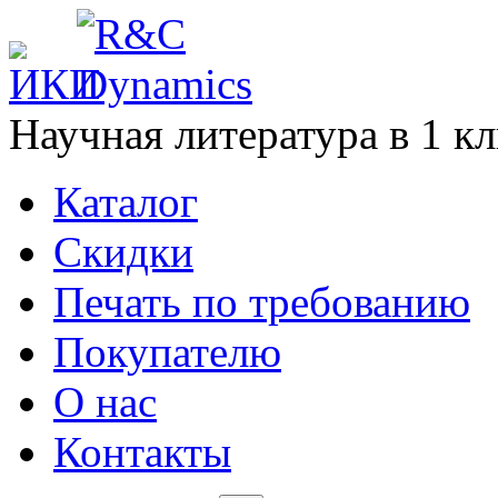
Научная литература в
1
кл
Каталог
Cкидки
Печать по требованию
Покупателю
О нас
Контакты