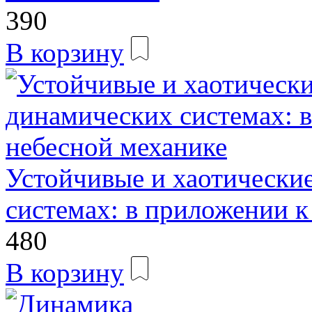
390
В корзину
Устойчивые и хаотически
системах: в приложении к
480
В корзину