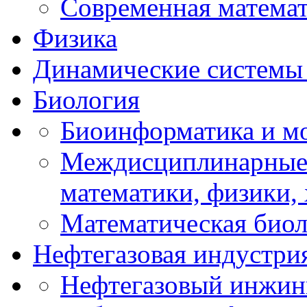
Современная матема
Физика
Динамические системы 
Биология
Биоинформатика и мо
Междисциплинарные 
математики, физики,
Математическая биол
Нефтегазовая индустри
Нефтегазовый инжин