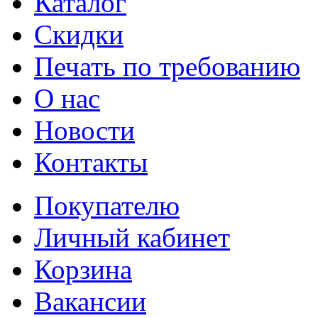
Каталог
Cкидки
Печать по требованию
О нас
Новости
Контакты
Покупателю
Личный кабинет
Корзина
Вакансии