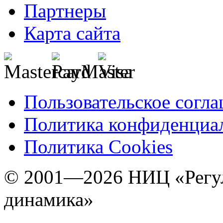
Партнеры
Карта сайта
Пользовательское согл
Политика конфиденциа
Политика Cookies
© 2001—2026 НИЦ «Регул
динамика»