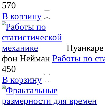
570
В корзину
Пуанкаре 
фон Нейман
Работы по ст
450
В корзину