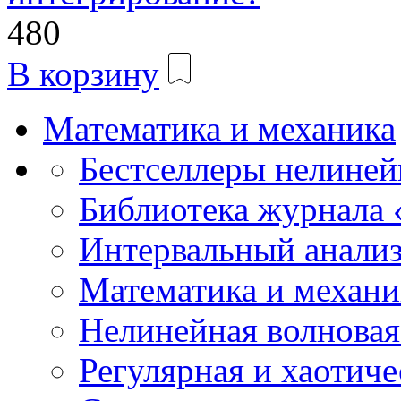
480
В корзину
Математика и механика
Бестселлеры нелиней
Библиотека журнала
Интервальный анализ
Математика и механи
Нелинейная волновая
Регулярная и хаотич