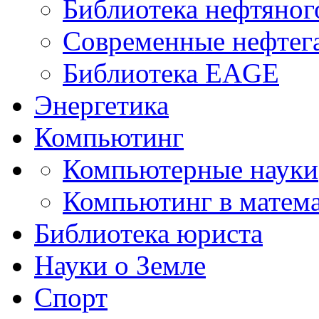
Библиотека нефтяно
Современные нефтег
Библиотека EAGE
Энергетика
Компьютинг
Компьютерные науки
Компьютинг в матема
Библиотека юриста
Науки о Земле
Спорт