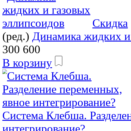
Скидка
(ред.)
Динамика жидких и
300
600
В корзину
Система Клебша. Разделе
интегрирование?