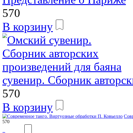
570
В корзину
сувенир. Сборник авторск
570
В корзину
Совр
570