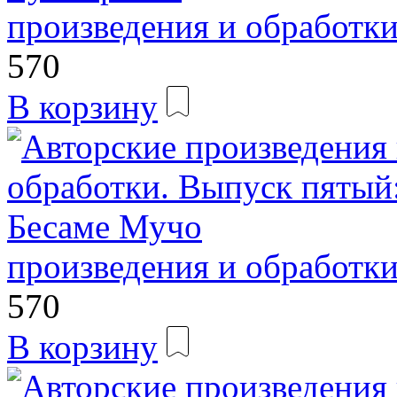
произведения и обработк
570
В корзину
произведения и обработк
570
В корзину