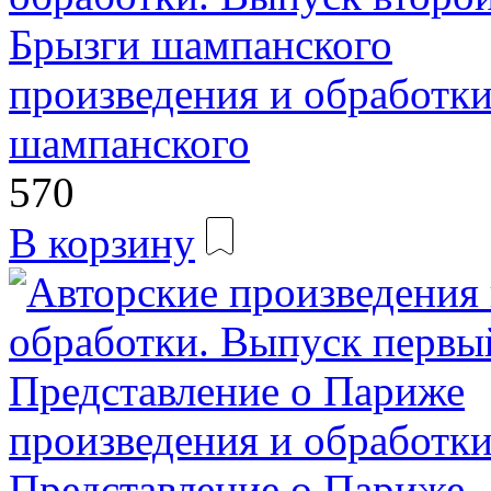
произведения и обработки
шампанского
570
В корзину
произведения и обработк
Представление о Париже