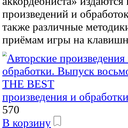
аккордеониста» издаются
произведений и обработо
также различные методик
приёмам игры на клавишн
произведения и обработк
570
В корзину