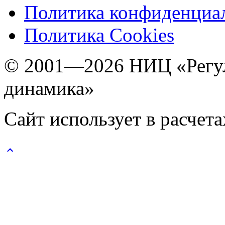
Политика конфиденциа
Политика Cookies
© 2001—2026 НИЦ «Регул
динамика»
Сайт использует в расчет