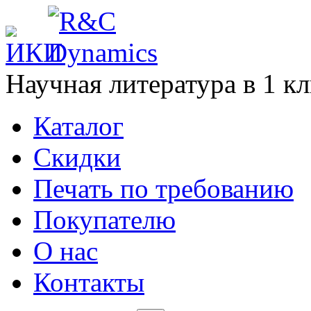
Научная литература в
1
кл
Каталог
Cкидки
Печать по требованию
Покупателю
О нас
Контакты