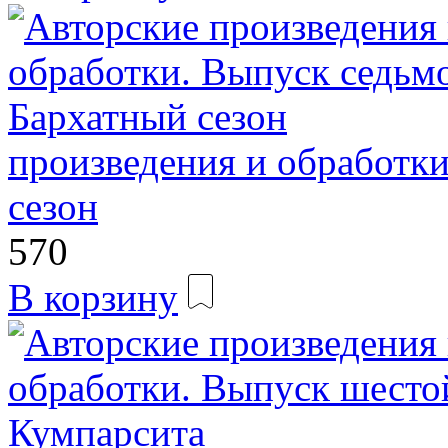
произведения и обработк
сезон
570
В корзину