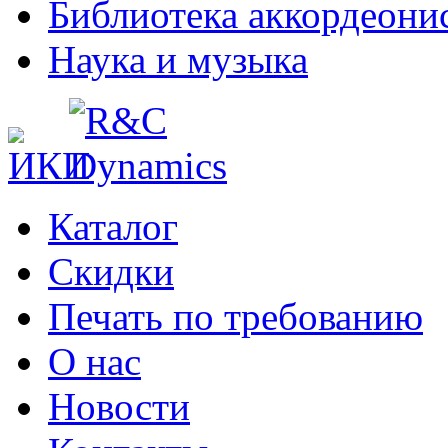
Библиотека аккордеони
Наука и музыка
Каталог
Cкидки
Печать по требованию
О нас
Новости