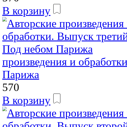
В корзину
произведения и обработки
Парижа
570
В корзину