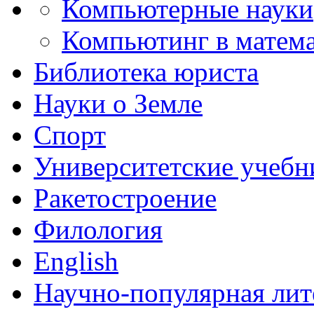
Компьютерные науки
Компьютинг в матема
Библиотека юриста
Науки о Земле
Спорт
Университетские учебн
Ракетостроение
Филология
English
Научно-популярная лит