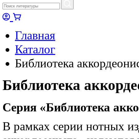
Главная
Каталог
Библиотека аккордеони
Библиотека аккорде
Серия «Библиотека акко
В рамках серии нотных и