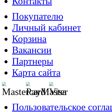
Контакты
Покупателю
Личный кабинет
Корзина
Вакансии
Партнеры
Карта сайта
Пользовательское согл