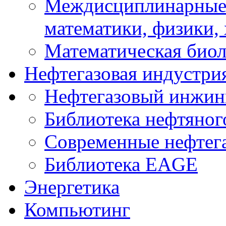
Междисциплинарные 
математики, физики,
Математическая биол
Нефтегазовая индустри
Нефтегазовый инжин
Библиотека нефтяно
Современные нефтег
Библиотека EAGE
Энергетика
Компьютинг