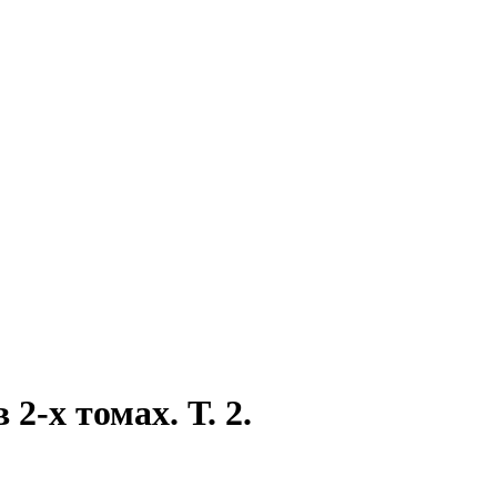
2-х томах. Т. 2.