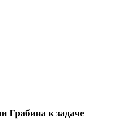
и Грабина к задаче