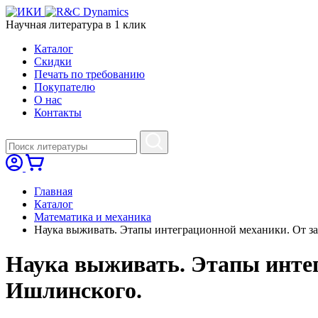
Научная литература в
1
клик
Каталог
Cкидки
Печать по требованию
Покупателю
О нас
Контакты
Главная
Каталог
Математика и механика
Наука выживать. Этапы интеграционной механики. От за
Наука выживать. Этапы интег
Ишлинского.