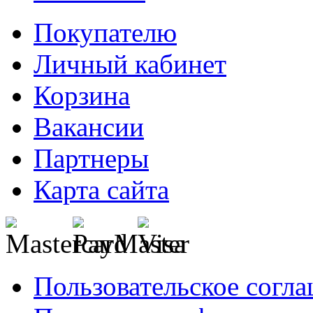
Покупателю
Личный кабинет
Корзина
Вакансии
Партнеры
Карта сайта
Пользовательское согл