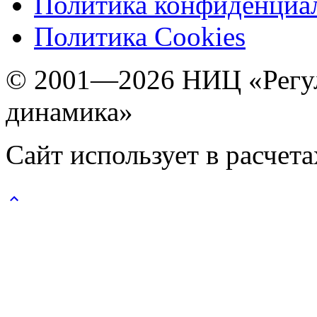
Политика конфиденциа
Политика Cookies
© 2001—2026 НИЦ «Регул
динамика»
Сайт использует в расчет