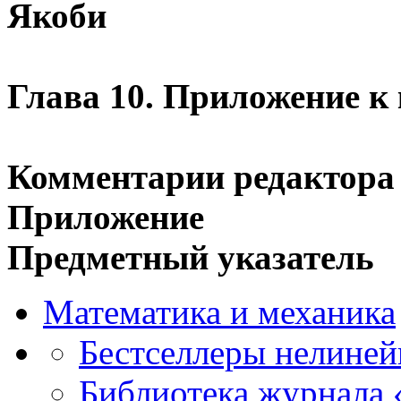
Якоби
Глава 10. Приложение к
Комментарии редактора
Приложение
Предметный указатель
Математика и механика
Бестселлеры нелиней
Библиотека журнала