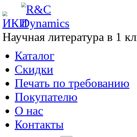
Научная литература в
1
кл
Каталог
Cкидки
Печать по требованию
Покупателю
О нас
Контакты