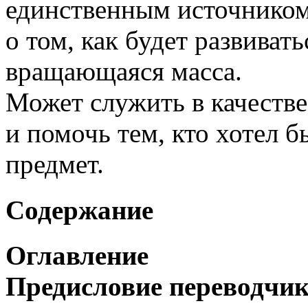
единственным источнико
о том, как будет развиват
вращающаяся масса.
Может служить в качестве
и помочь тем, кто хотел б
предмет.
Содержание
Оглавление
Предисловие переводчик