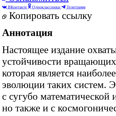
ВКонтакте
Одноклассники
Телеграмм
Копировать ссылку
Аннотация
Настоящее издание охваты
устойчивости вращающих
которая является наиболе
эволюции таких систем. Э
с сугубо математической 
но также и с космогоничес