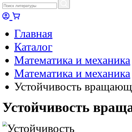
Главная
Каталог
Математика и механика
Математика и механика
Устойчивость вращающ
Устойчивость вращ