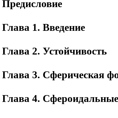
Предисловие
Глава 1. Введение
Глава 2. Устойчивость
Глава 3. Сферическая ф
Глава 4. Сфероидальны