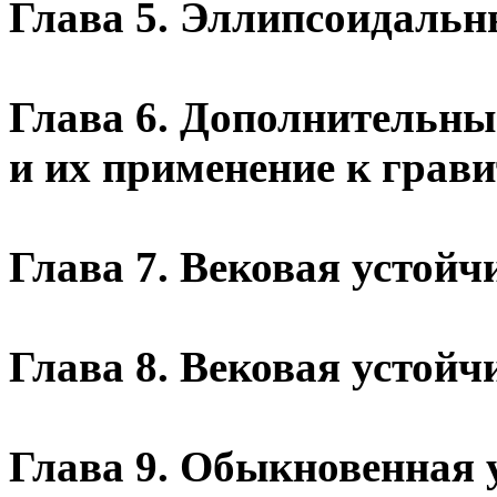
Глава 5. Эллипсоидальн
Глава 6. Дополнительны
и их применение к грав
Глава 7. Вековая устой
Глава 8. Вековая устой
Глава 9. Обыкновенная 