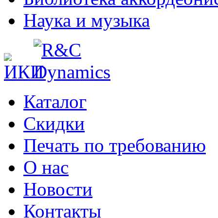
Наука и музыка
Каталог
Cкидки
Печать по требованию
О нас
Новости
Контакты