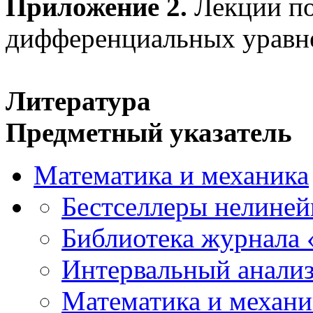
Приложение 2.
Лекции по
дифференциальных уравне
Литература
Предметный указатель
Математика и механика
Бестселлеры нелиней
Библиотека журнала
Интервальный анализ
Математика и механи