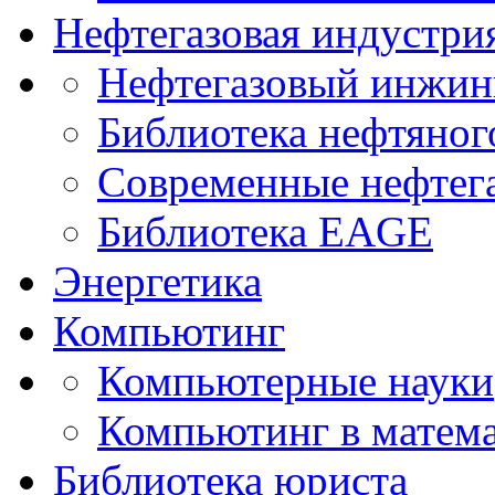
Нефтегазовая индустри
Нефтегазовый инжин
Библиотека нефтяно
Современные нефтег
Библиотека EAGE
Энергетика
Компьютинг
Компьютерные науки
Компьютинг в матема
Библиотека юриста