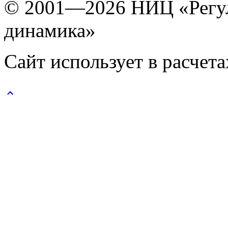
© 2001—2026 НИЦ «Регул
динамика»
Сайт использует в расчет