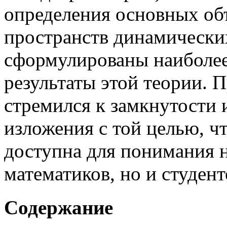
определения основных объ
пространств динамических
сформулированы наиболе
результаты этой теории. 
стремился к замкнутости 
изложения с той целью, 
доступна для понимания н
математиков, но и студент
Содержание