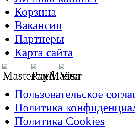
Корзина
Вакансии
Партнеры
Карта сайта
Пользовательское согл
Политика конфиденциа
Политика Cookies