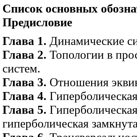
Список основных обозн
Предисловие
Глава 1.
Динамические с
Глава 2.
Топологии в про
систем.
Глава 3.
Отношения эквив
Глава 4.
Гиперболическая
Глава 5.
Гиперболическая
гиперболическая замкнута