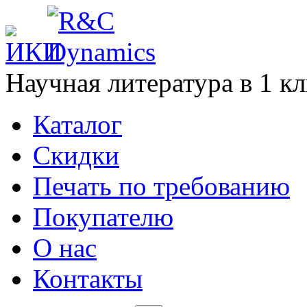
Научная литература в
1
кл
Каталог
Cкидки
Печать по требованию
Покупателю
О нас
Контакты