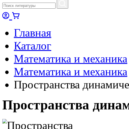
Главная
Каталог
Математика и механика
Математика и механика
Пространства динамиче
Пространства динам