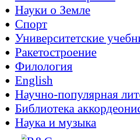
Науки о Земле
Спорт
Университетские учебн
Ракетостроение
Филология
English
Научно-популярная лит
Библиотека аккордеони
Наука и музыка