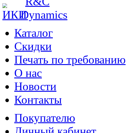
Каталог
Cкидки
Печать по требованию
О нас
Новости
Контакты
Покупателю
Личный кабинет