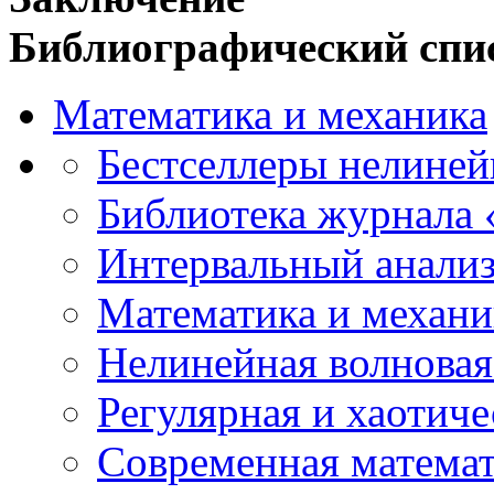
Библиографический спи
Математика и механика
Бестселлеры нелиней
Библиотека журнала
Интервальный анализ
Математика и механи
Нелинейная волновая
Регулярная и хаотич
Современная матема