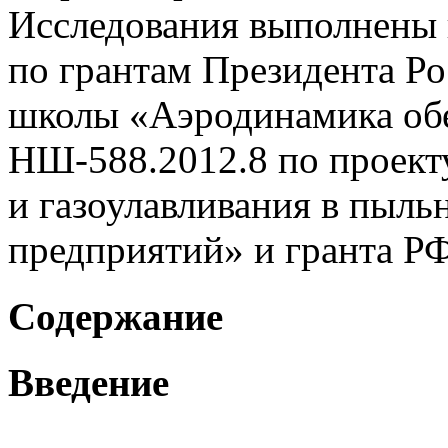
Исследования выполнены 
по грантам Президента Р
школы «Аэродинамика об
НШ-588.2012.8 по проекту
и газоулавливания в пыл
предприятий» и гранта Р
Содержание
Введение