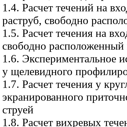
1.4. Расчет течений на вх
раструб, свободно распол
1.5. Расчет течения на вх
свободно расположенный 
1.6. Экспериментальное и
у щелевидного профилиро
1.7. Расчет течения у круг
экранированного приточн
струей
1.8. Расчет вихревых тече