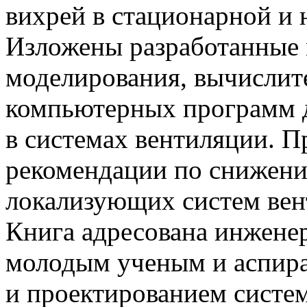
вихрей в стационарной и 
Изложены разработанные 
моделирования, вычислит
компьютерных программ д
в системах вентиляции. 
рекомендации по снижени
локализующих систем вен
Книга адресована инжене
молодым ученым и аспира
и проектированием систе