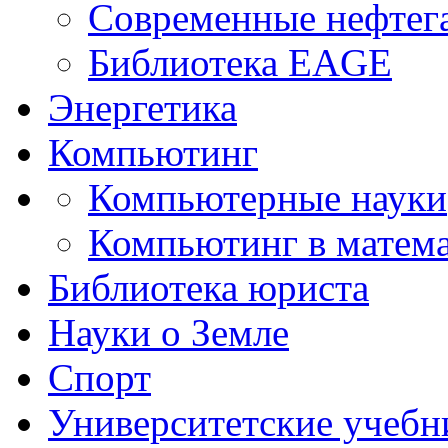
Современные нефтег
Библиотека EAGE
Энергетика
Компьютинг
Компьютерные науки
Компьютинг в матема
Библиотека юриста
Науки о Земле
Спорт
Университетские учебн