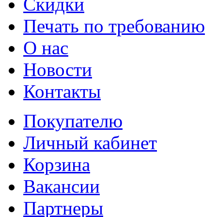
Cкидки
Печать по требованию
О нас
Новости
Контакты
Покупателю
Личный кабинет
Корзина
Вакансии
Партнеры