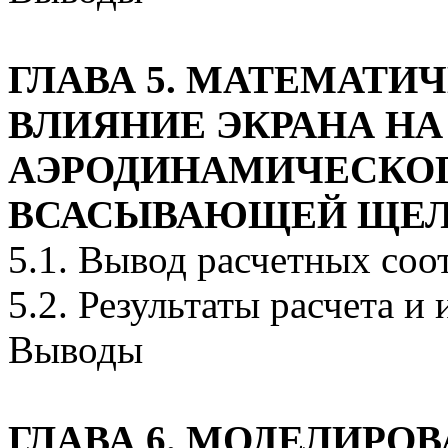
ГЛАВА 5. МАТЕМАТИ
ВЛИЯНИЕ ЭКРАНА Н
АЭРОДИНАМИЧЕСКО
ВСАСЫВАЮЩЕЙ ЩЕ
5.1. Вывод расчетных со
5.2. Результаты расчета и
Выводы
ГЛАВА 6. МОДЕЛИРО