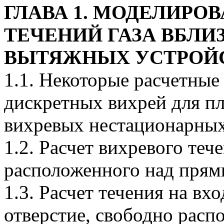
ГЛАВА 1. МОДЕЛИР
ТЕЧЕНИЙ ГАЗА ВБЛИ
ВЫТЯЖНЫХ УСТРОЙ
1.1. Некоторые расчетные
дискретных вихрей для п
вихревых нестационарных
1.2. Расчет вихревого теч
расположенного над пря
1.3. Расчет течения на в
отверстие, свободно расп