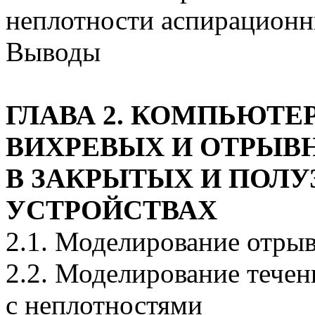
неплотности аспирацион
Выводы
ГЛАВА 2. КОМПЬЮТ
ВИХРЕВЫХ И ОТРЫВ
В ЗАКРЫТЫХ И ПОЛ
УСТРОЙСТВАХ
2.1. Моделирование отры
2.2. Моделирование тече
с неплотностями