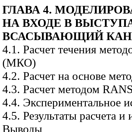
ГЛАВА 4. МОДЕЛИРО
НА ВХОДЕ В ВЫСТУ
ВСАСЫВАЮЩИЙ КАН
4.1. Расчет течения мет
(МКО)
4.2. Расчет на основе ме
4.3. Расчет методом RAN
4.4. Экспериментальное и
4.5. Результаты расчета и
Выводы