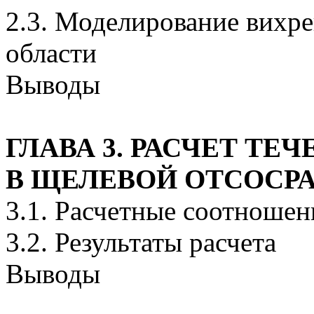
2.3. Моделирование вихр
области
Выводы
ГЛАВА 3. РАСЧЕТ ТЕ
В ЩЕЛЕВОЙ ОТСОСР
3.1. Расчетные соотношен
3.2. Результаты расчета
Выводы