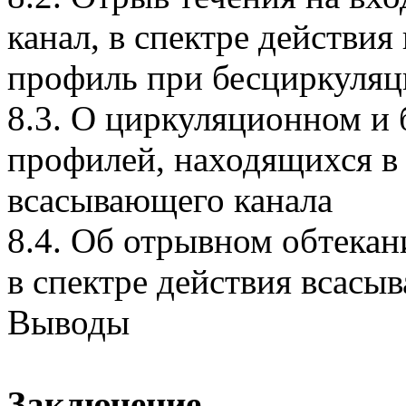
канал, в спектре действия
профиль при бесциркуляц
8.3. О циркуляционном и 
профилей, находящихся в 
всасывающего канала
8.4. Об отрывном обтека
в спектре действия всасы
Выводы
Заключение