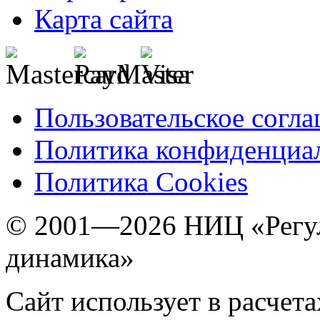
Карта сайта
Пользовательское согл
Политика конфиденциа
Политика Cookies
© 2001—2026 НИЦ «Регул
динамика»
Сайт использует в расчет