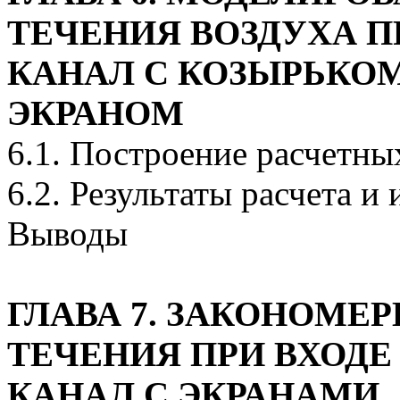
ТЕЧЕНИЯ ВОЗДУХА П
КАНАЛ С КОЗЫРЬКО
ЭКРАНОМ
6.1. Построение расчетн
6.2. Результаты расчета и
Выводы
ГЛАВА 7. ЗАКОНОМЕ
ТЕЧЕНИЯ ПРИ ВХОД
КАНАЛ С ЭКРАНАМИ