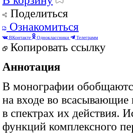
Поделиться
Ознакомиться
ВКонтакте
Одноклассники
Телеграмм
Копировать ссылку
Аннотация
В монографии обобщаются
на входе во всасывающие 
в спектрах их действия. 
функций комплексного пе