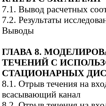
7.1. Вывод расчетных со
7.2. Результаты исследова
Выводы
ГЛАВА 8. МОДЕЛИРО
ТЕЧЕНИЙ С ИСПОЛЬ
СТАЦИОНАРНЫХ ДИС
8.1. Отрыв течения на вх
всасывающий канал
8.2. Отрыв течения на вх