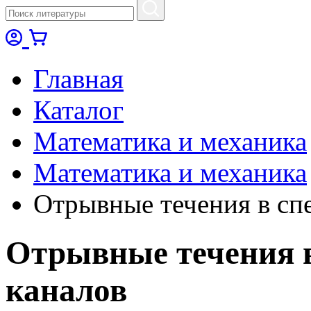
Главная
Каталог
Математика и механика
Математика и механика
Отрывные течения в сп
Отрывные течения 
каналов