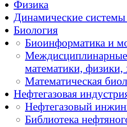
Физика
Динамические системы 
Биология
Биоинформатика и мо
Междисциплинарные 
математики, физики,
Математическая биол
Нефтегазовая индустри
Нефтегазовый инжин
Библиотека нефтяно