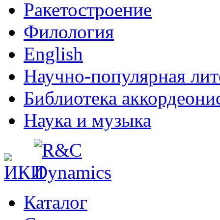
Ракетостроение
Филология
English
Научно-популярная лит
Библиотека аккордеони
Наука и музыка
Каталог