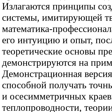
Излагаются принципы соз
системы, имитирующей тв
математика-профессионал
его интуицию и опыт, пос
теоретические основы пре
демонстрируются на прим
Демонстрационная версия
способной получать точн
и осесимметричных краев
теплопроводности, теории