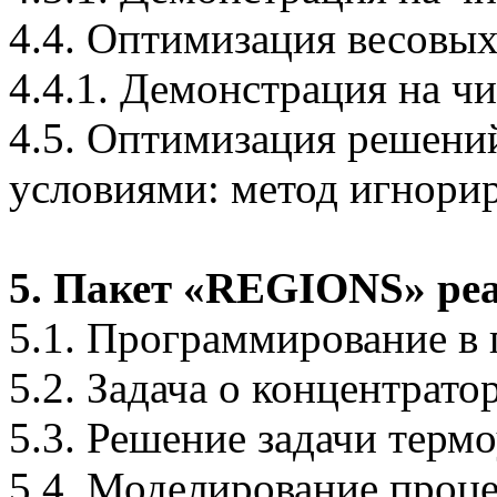
4.4. Оптимизация весовы
4.4.1. Демонстрация на ч
4.5. Оптимизация решени
условиями: метод игнори
5. Пакет «REGIONS» р
5.1. Программирование в
5.2. Задача о концентрат
5.3. Решение задачи терм
5.4. Моделирование проце