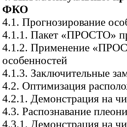
ФКО
4.1. Прогнозирование ос
4.1.1. Пакет «ПРОСТО» 
4.1.2. Применение «ПРОС
особенностей
4.1.3. Заключительные за
4.2. Оптимизация распо
4.2.1. Демонстрация на ч
4.3. Распознавание плеон
4.3.1. Демонстрация на ч