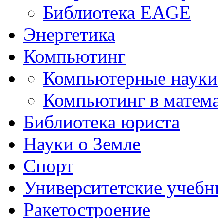
Библиотека EAGE
Энергетика
Компьютинг
Компьютерные науки
Компьютинг в матема
Библиотека юриста
Науки о Земле
Спорт
Университетские учебн
Ракетостроение