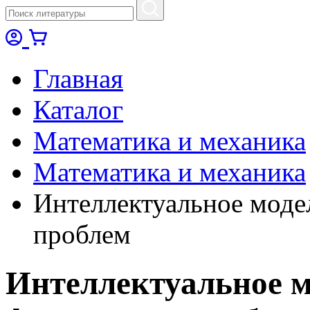
Главная
Каталог
Математика и механика
Математика и механика
Интеллектуальное моде
проблем
Интеллектуальное 