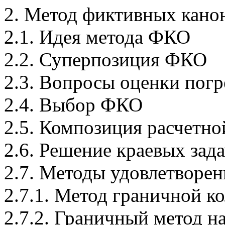
2. Метод фиктивных кано
2.1. Идея метода ФКО
2.2. Суперпозиция ФКО
2.3. Вопросы оценки пог
2.4. Выбор ФКО
2.5. Композиция расчетно
2.6. Решение краевых зада
2.7. Методы удовлетворе
2.7.1. Метод граничной к
2.7.2. Граничный метод 