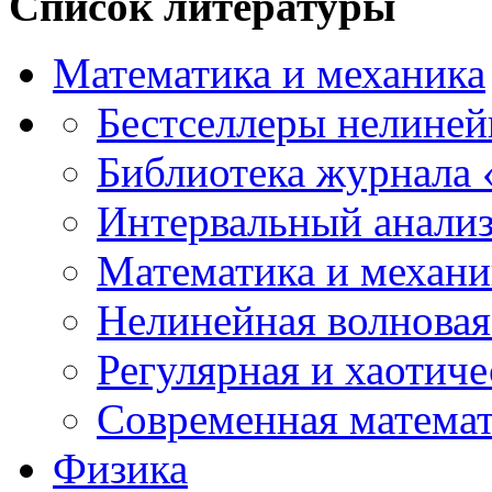
Список литературы
Математика и механика
Бестселлеры нелиней
Библиотека журнала
Интервальный анализ
Математика и механи
Нелинейная волновая
Регулярная и хаотич
Современная матема
Физика