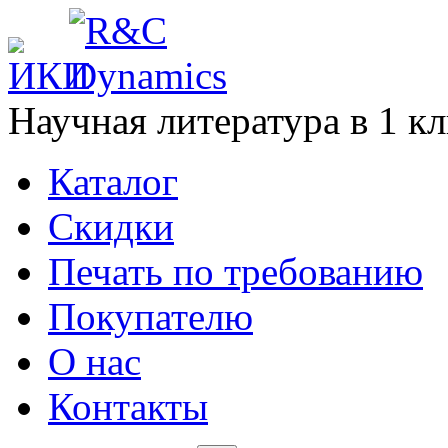
Научная литература в
1
кл
Каталог
Cкидки
Печать по требованию
Покупателю
О нас
Контакты