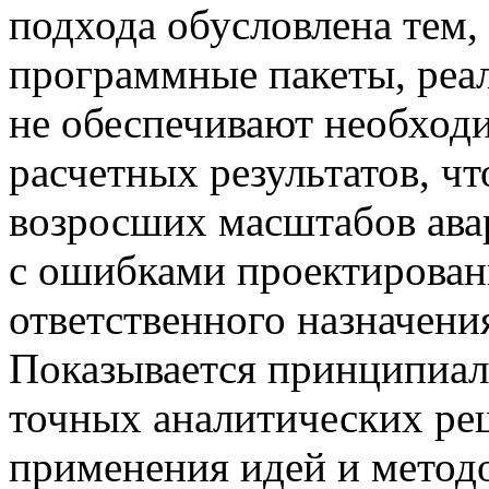
подхода обусловлена тем
программные пакеты, реа
не обеспечивают необход
расчетных результатов, чт
возросших масштабов авар
с ошибками проектирован
ответственного назначени
Показывается принципиал
точных аналитических ре
применения идей и методо