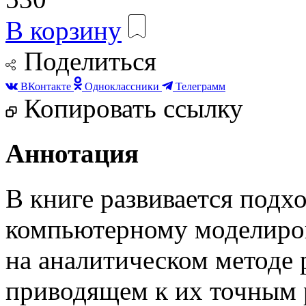
В корзину
Поделиться
ВКонтакте
Одноклассники
Телеграмм
Копировать ссылку
Аннотация
В книге развивается подх
компьютерному моделиро
на аналитическом методе 
приводящем к их точным 