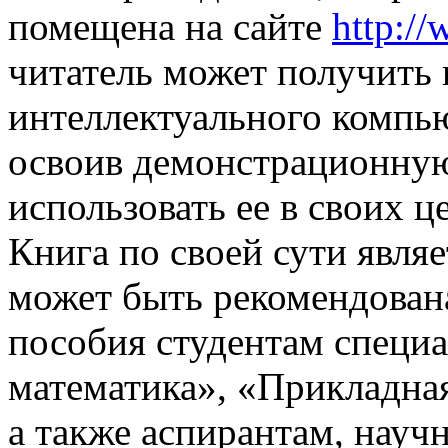
помещена на сайте
http://
читатель может получить
интеллектуального компь
освоив демонстрационную
использовать ее в своих ц
Книга по своей сути явля
может быть рекомендована
пособия студентам специ
математика», «Прикладна
а также аспирантам, науч