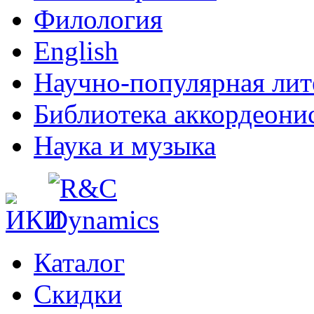
Филология
English
Научно-популярная лит
Библиотека аккордеони
Наука и музыка
Каталог
Cкидки