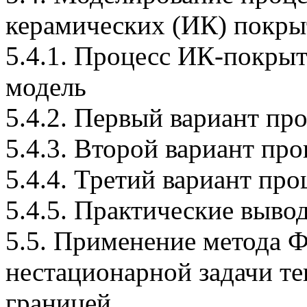
керамических (ИК) покр
5.4.1. Процесс ИК-покрыт
модель
5.4.2. Первый вариант пр
5.4.3. Второй вариант пр
5.4.4. Третий вариант пр
5.4.5. Практические выво
5.5. Применение метода 
нестационарной задачи т
границей