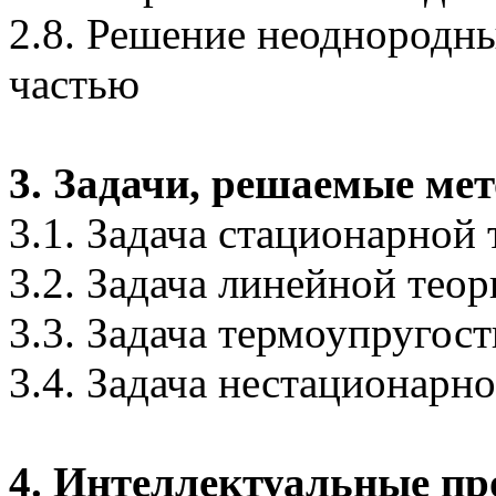
2.8. Решение неоднородны
частью
3. Задачи, решаемые м
3.1. Задача стационарной
3.2. Задача линейной тео
3.3. Задача термоупругост
3.4. Задача нестационарн
4. Интеллектуальные п