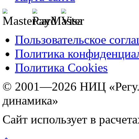
Пользовательское согл
Политика конфиденциа
Политика Cookies
© 2001—2026 НИЦ «Регул
динамика»
Сайт использует в расчет