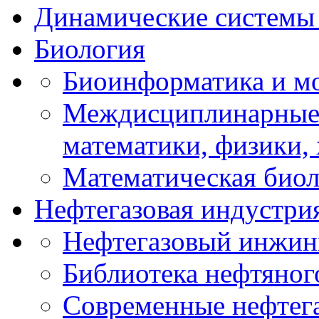
Динамические системы 
Биология
Биоинформатика и мо
Междисциплинарные 
математики, физики,
Математическая биол
Нефтегазовая индустри
Нефтегазовый инжин
Библиотека нефтяно
Современные нефтег