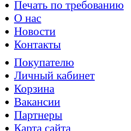
Печать по требованию
О нас
Новости
Контакты
Покупателю
Личный кабинет
Корзина
Вакансии
Партнеры
Карта сайта