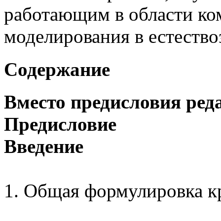
работающим в области ко
моделирования в естество
Содержание
Вместо предисловия ред
Предисловие
Введение
1. Общая формулировка к