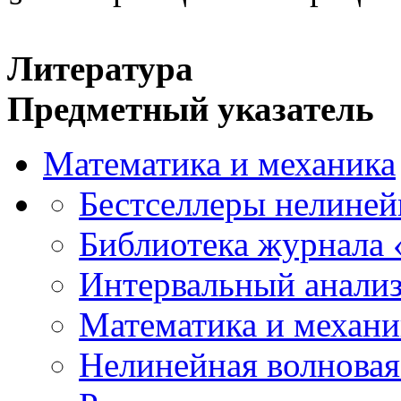
Литература
Предметный указатель
Математика и механика
Бестселлеры нелиней
Библиотека журнала
Интервальный анализ
Математика и механи
Нелинейная волновая