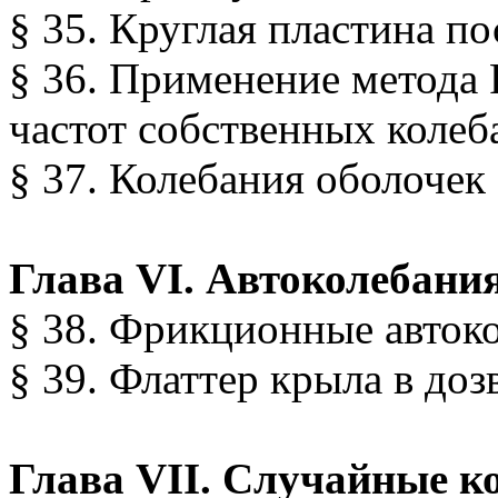
§ 35. Круглая пластина п
§ 36. Применение метода
частот собственных колеб
§ 37. Колебания оболочек
Глава VI. Автоколебани
§ 38. Фрикционные авток
§ 39. Флаттер крыла в доз
Глава VII. Случайные к