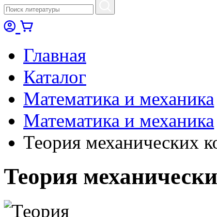
Главная
Каталог
Математика и механика
Математика и механика
Теория механических к
Теория механически