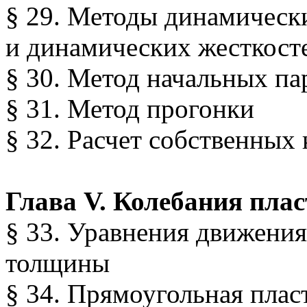
§ 29. Методы динамическ
и динамических жесткост
§ 30. Метод начальных па
§ 31. Метод прогонки
§ 32. Расчет собственных
Глава V. Колебания плас
§ 33. Уравнения движени
толщины
§ 34. Прямоугольная пла