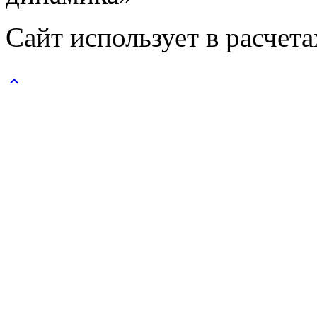
Сайт использует в расчет