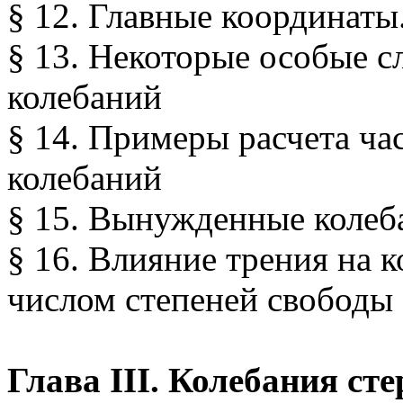
§ 12. Главные координат
§ 13. Некоторые особые с
колебаний
§ 14. Примеры расчета ча
колебаний
§ 15. Вынужденные колеба
§ 16. Влияние трения на 
числом степеней свободы
Глава III. Колебания ст