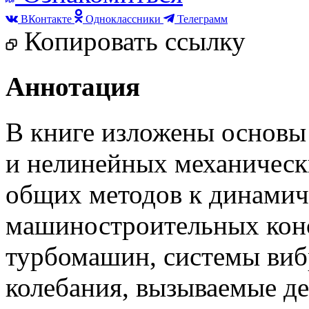
ВКонтакте
Одноклассники
Телеграмм
Копировать ссылку
Аннотация
В книге изложены основы
и нелинейных механическ
общих методов к динамич
машиностроительных конс
турбомашин, системы виб
колебания, вызываемые 