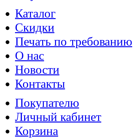
Каталог
Cкидки
Печать по требованию
О нас
Новости
Контакты
Покупателю
Личный кабинет
Корзина