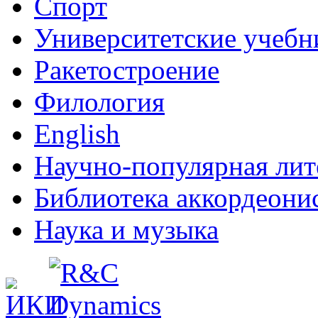
Спорт
Университетские учебн
Ракетостроение
Филология
English
Научно-популярная лит
Библиотека аккордеони
Наука и музыка