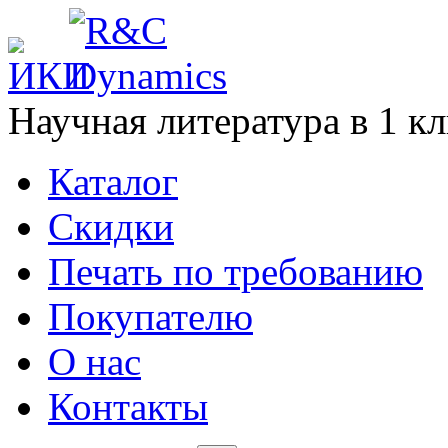
Научная литература в
1
кл
Каталог
Cкидки
Печать по требованию
Покупателю
О нас
Контакты