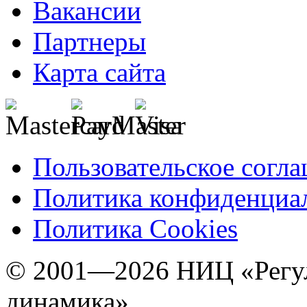
Вакансии
Партнеры
Карта сайта
Пользовательское согл
Политика конфиденциа
Политика Cookies
© 2001—2026 НИЦ «Регул
динамика»