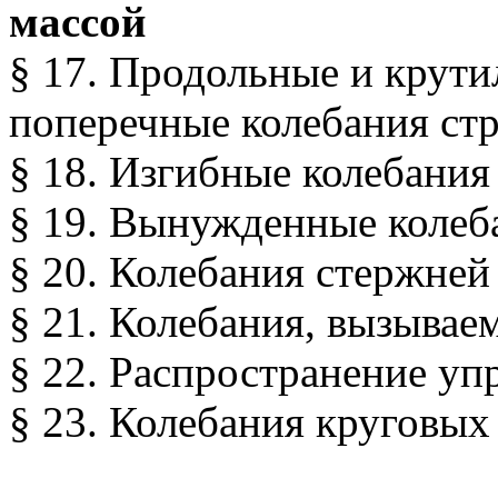
массой
§ 17. Продольные и крути
поперечные колебания ст
§ 18. Изгибные колебани
§ 19. Вынужденные колеб
§ 20. Колебания стержней
§ 21. Колебания, вызыва
§ 22. Распространение уп
§ 23. Колебания круговых