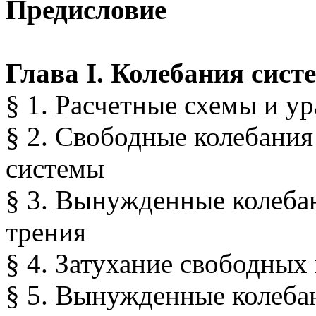
Предисловие
Глава I. Колебания сист
§ 1. Расчетные схемы и у
§ 2. Свободные колебания
системы
§ 3. Вынужденные колеба
трения
§ 4. Затухание свободных
§ 5. Вынужденные колебан