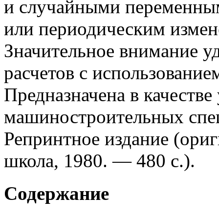
и случайными переменным
или периодическим измен
Значительное внимание у
расчетов с использовани
Предназначена в качестве
машиностроительных спец
Репринтное издание (ориг
школа, 1980. — 480 с.).
Содержание