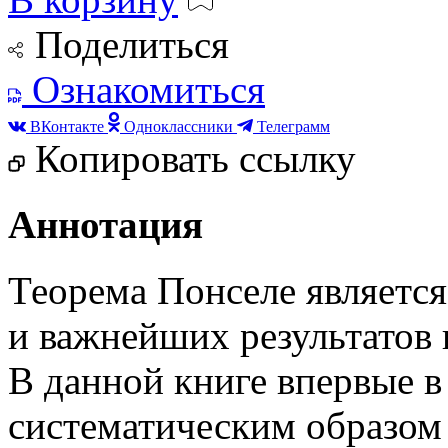
Поделиться
Ознакомиться
ВКонтакте
Одноклассники
Телеграмм
Копировать ссылку
Аннотация
Теорема Понселе являетс
и важнейших результатов 
В данной книге впервые в
систематическим образом