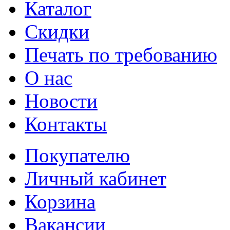
Каталог
Cкидки
Печать по требованию
О нас
Новости
Контакты
Покупателю
Личный кабинет
Корзина
Вакансии