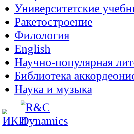
Университетские учебн
Ракетостроение
Филология
English
Научно-популярная лит
Библиотека аккордеони
Наука и музыка