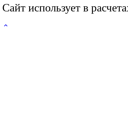
Сайт использует в расчет