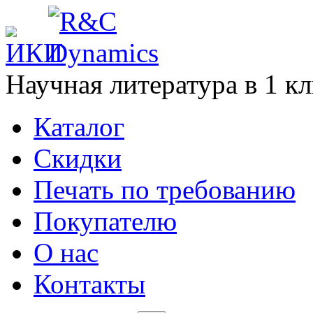
Научная литература в
1
кл
Каталог
Cкидки
Печать по требованию
Покупателю
О нас
Контакты