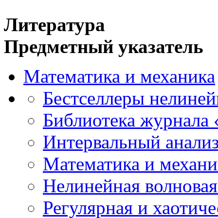
Литература
Предметный указатель
Математика и механика
Бестселлеры нелиней
Библиотека журнала
Интервальный анализ
Математика и механи
Нелинейная волновая
Регулярная и хаотич