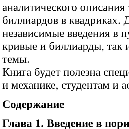
аналитического описания
биллиардов в квадриках. 
независимые введения в п
кривые и биллиарды, так 
темы.
Книга будет полезна спец
и механике, студентам и 
Содержание
Глава 1. Введение в пор