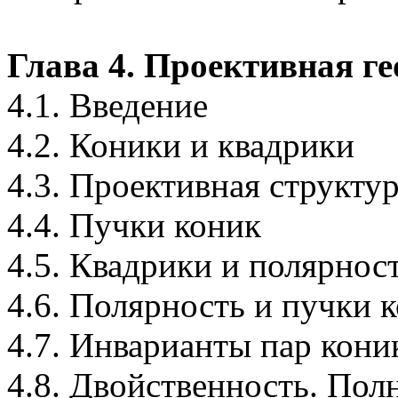
Глава 4. Проективная г
4.1. Введение
4.2. Коники и квадрики
4.3. Проективная структу
4.4. Пучки коник
4.5. Квадрики и полярнос
4.6. Полярность и пучки 
4.7. Инварианты пар кони
4.8. Двойственность. Пол