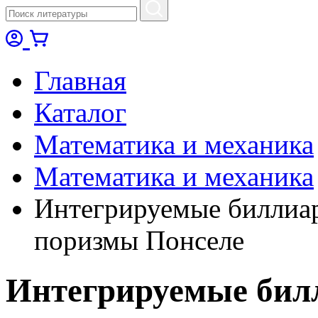
Главная
Каталог
Математика и механика
Математика и механика
Интегрируемые биллиа
поризмы Понселе
Интегрируемые бил