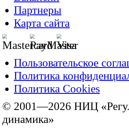
Партнеры
Карта сайта
Пользовательское согл
Политика конфиденциа
Политика Cookies
© 2001—2026 НИЦ «Регул
динамика»