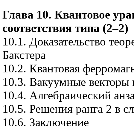
Глава 10. Квантовое ура
соответствия типа (2–2)
10.1. Доказательство тео
Бакстера
10.2. Квантовая ферромаг
10.3. Вакуумные векторы
10.4. Алгебраический анз
10.5. Решения ранга 2 в сл
10.6. Заключение