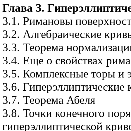
Глава 3. Гиперэллиптич
3.1. Римановы поверхнос
3.2. Алгебраические крив
3.3. Теорема нормализаци
3.4. Еще о свойствах рим
3.5. Комплексные торы и
3.6. Гиперэллиптические 
3.7. Теорема Абеля
3.8. Точки конечного поря
гиперэллиптической крив