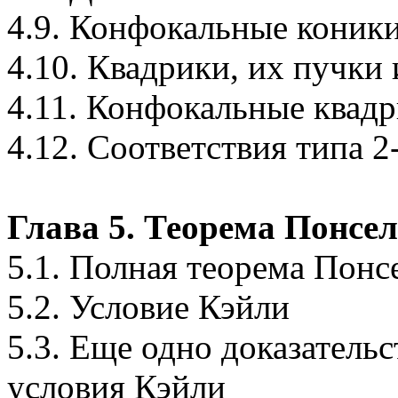
4.9. Конфокальные коник
4.10. Квадрики, их пучки
4.11. Конфокальные квад
4.12. Соответствия типа 2
Глава 5. Теорема Понсел
5.1. Полная теорема Понс
5.2. Условие Кэйли
5.3. Еще одно доказатель
условия Кэйли