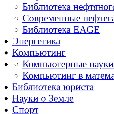
Библиотека нефтяно
Современные нефтег
Библиотека EAGE
Энергетика
Компьютинг
Компьютерные науки
Компьютинг в матема
Библиотека юриста
Науки о Земле
Спорт