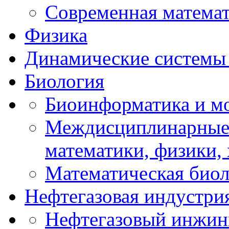
Современная матема
Физика
Динамические системы 
Биология
Биоинформатика и мо
Междисциплинарные 
математики, физики,
Математическая биол
Нефтегазовая индустри
Нефтегазовый инжин