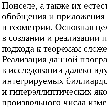
Понселе, а также их есте
обобщения и приложения 
и геометрии. Основная це
в создании и реализации 
подхода к теоремам сложе
Реализация данной прогр
в исследовании далеко и
интегрируемых биллиардо
и гиперэллиптических яко
произвольного числа изм