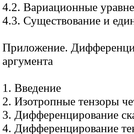
4.2. Вариационные уравн
4.3. Существование и еди
Приложение. Дифференци
аргумента
1. Введение
2. Изотропные тензоры че
3. Дифференцирование с
4. Дифференцирование т