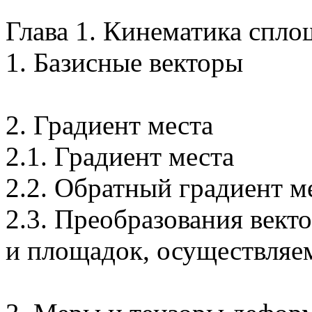
Глава 1. Кинематика спл
1. Базисные векторы
2. Градиент места
2.1. Градиент места
2.2. Обратный градиент м
2.3. Преобразования вект
и площадок, осуществляе