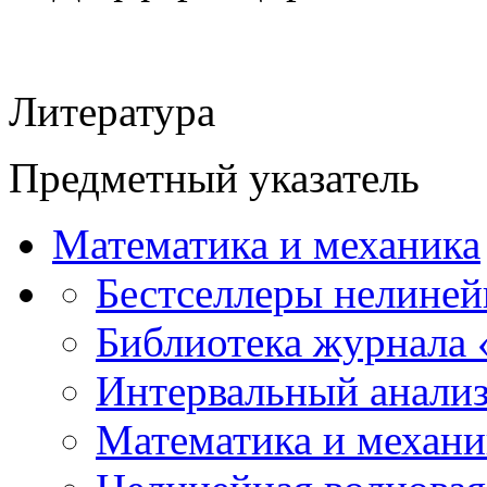
Литература
Предметный указатель
Математика и механика
Бестселлеры нелиней
Библиотека журнала
Интервальный анализ
Математика и механи