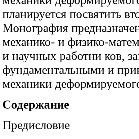
планируется посвятить вт
Монография предназначен
механико- и
физико-матем
и научных работни ков, 
фундаментальными и при
механики деформируемого
Содержание
Предисловие