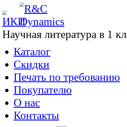
Научная литература в
1
кл
Каталог
Cкидки
Печать по требованию
Покупателю
О нас
Контакты