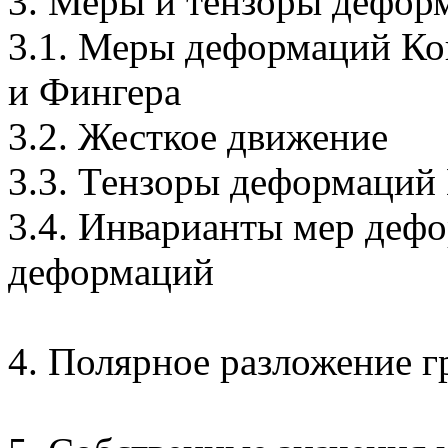
3. Меры и тензоры дефор
3.1. Меры деформаций
Ко
и Фингера
3.2. Жесткое движение
3.3. Тензоры деформаций
3.4. Инварианты мер деф
деформаций
4. Полярное разложение г