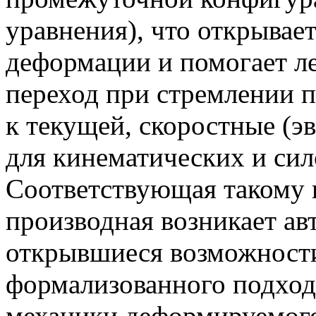
уравнения), что открывае
деформации и помогает ле
переход при стремлении 
к текущей, скоростные (
для кинематических и сил
Соответствующая такому 
производная возникает а
открывшиеся возможност
формализованного подход
механики деформируемого