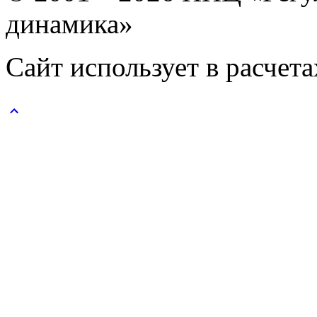
динамика»
Сайт использует в расчет