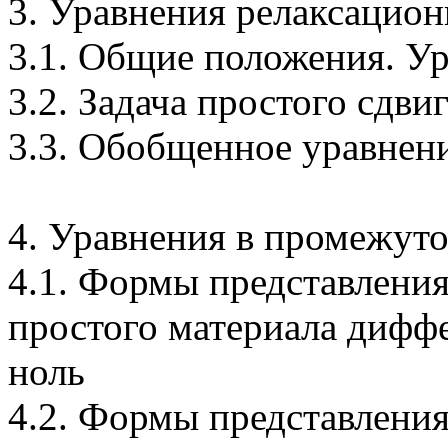
3. Уравнения релаксацион
3.1. Общие положения. У
3.2. Задача простого сдви
3.3. Обобщенное уравнен
4. Уравнения в промежут
4.1. Формы представлени
простого материала дифф
ноль
4.2. Формы представлени