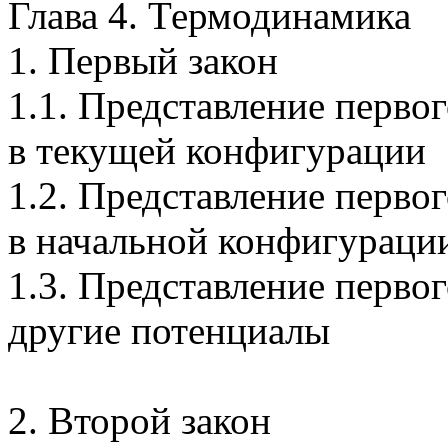
Глава 4. Термодинамика
1. Первый закон
1.1. Представление перво
в текущей конфигурации
1.2. Представление перво
в начальной конфигураци
1.3. Представление перво
другие потенциалы
2. Второй закон