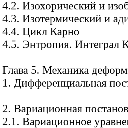
4.2. Изохорический и из
4.3. Изотермический и ад
4.4. Цикл Карно
4.5. Энтропия. Интеграл 
Глава 5. Механика деформ
1. Дифференциальная пос
2. Вариационная постанов
2.1. Вариационное уравн