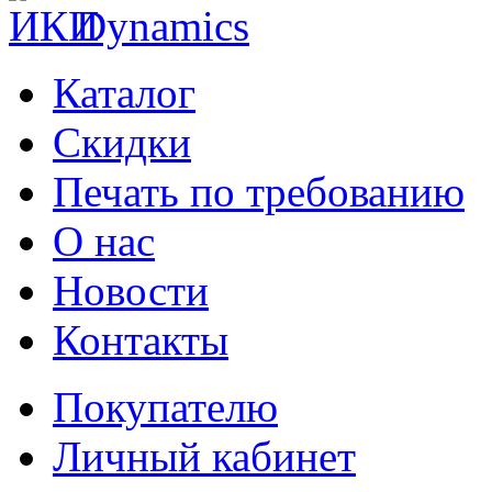
Каталог
Cкидки
Печать по требованию
О нас
Новости
Контакты
Покупателю
Личный кабинет