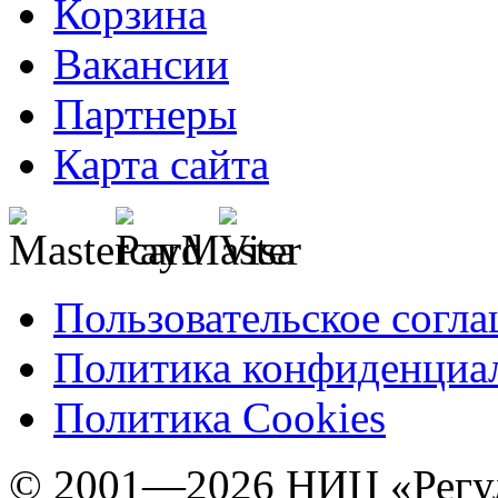
Корзина
Вакансии
Партнеры
Карта сайта
Пользовательское согл
Политика конфиденциа
Политика Cookies
© 2001—2026 НИЦ «Регул