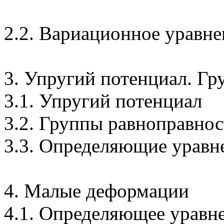
2.2. Вариационное уравн
3. Упругий потенциал. Г
3.1. Упругий потенциал
3.2. Группы равноправно
3.3. Определяющие уравн
4. Малые деформации
4.1. Определяющее уравн