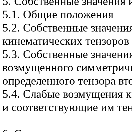
5. Собственные значения 
5.1. Общие положения
5.2. Собственные значени
кинематических тензоров
5.3. Собственные значени
возмущенного симметрич
определенного тензора вт
5.4. Слабые возмущения 
и соответствующие им те