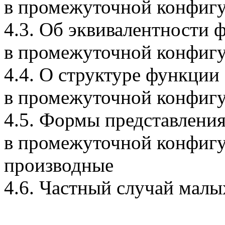
в промежуточной конфиг
4.3. Об эквивалентности 
в промежуточной конфиг
4.4. О структуре функции
в промежуточной конфиг
4.5. Формы представлени
в промежуточной конфигу
производные
4.6. Частный случай мал