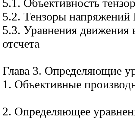
5.1. Объективность тенз
5.2. Тензоры напряжений
5.3. Уравнения движения 
отсчета
Глава 3. Определяющие у
1. Объективные производ
2. Определяющее уравнен