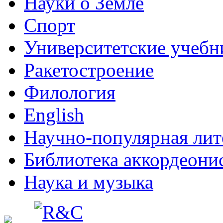
Науки о Земле
Спорт
Университетские учебн
Ракетостроение
Филология
English
Научно-популярная лит
Библиотека аккордеони
Наука и музыка