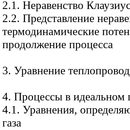
2.1. Неравенство
Клаузиу
2.2. Представление нерав
термодинамические потен
продолжение процесса
3. Уравнение теплопрово
4. Процессы в идеальном 
4.1. Уравнения, определя
газа