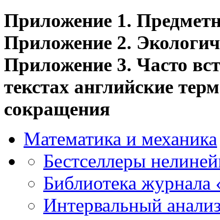
Приложение 1. Предметн
Приложение 2. Экологич
Приложение 3. Часто вс
текстах английские тер
сокращения
Математика и механика
Бестселлеры нелиней
Библиотека журнала
Интервальный анализ