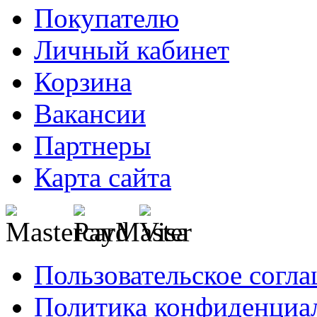
Покупателю
Личный кабинет
Корзина
Вакансии
Партнеры
Карта сайта
Пользовательское согл
Политика конфиденциа