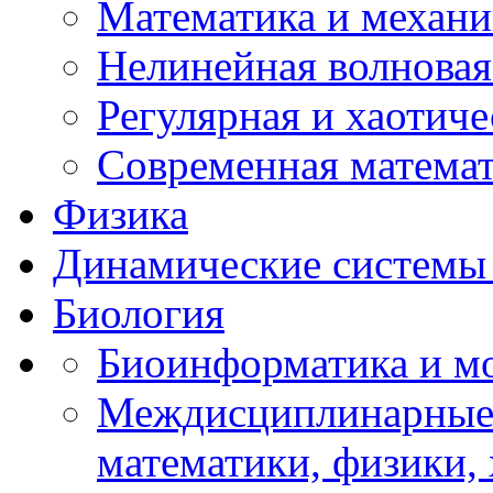
Математика и механи
Нелинейная волновая
Регулярная и хаотич
Современная матема
Физика
Динамические системы 
Биология
Биоинформатика и мо
Междисциплинарные 
математики, физики,