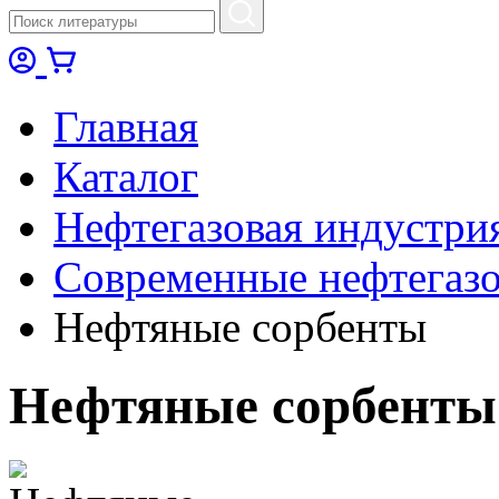
Главная
Каталог
Нефтегазовая индустри
Современные нефтегазо
Нефтяные сорбенты
Нефтяные сорбенты