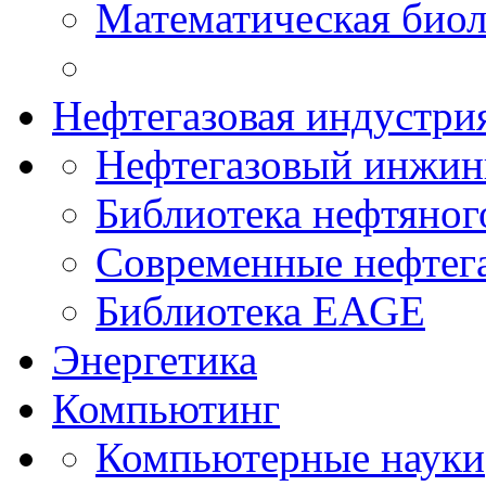
Математическая биол
Нефтегазовая индустри
Нефтегазовый инжин
Библиотека нефтяно
Современные нефтег
Библиотека EAGE
Энергетика
Компьютинг
Компьютерные науки