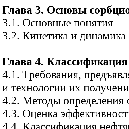
Глава 3. Основы сорбци
3.1. Основные понятия
3.2. Кинетика и динамика
Глава 4. Классификация
4.1. Требования, предъявл
и технологии их получени
4.2. Методы определения 
4.3. Оценка эффективност
4.4. Классификация нефт