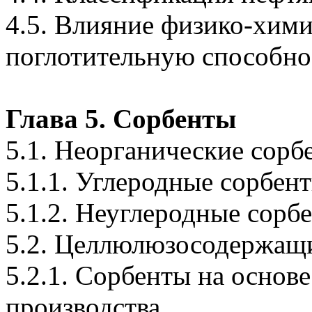
4.5. Влияние физико-хими
поглотительную способно
Глава 5. Сорбенты
5.1. Неорганические сорб
5.1.1. Углеродные сорбен
5.1.2. Неуглеродные сорб
5.2. Целлюлюзосодержащ
5.2.1. Сорбенты на основ
производства