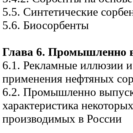
5.5. Синтетические сорбе
5.6. Биосорбенты
Глава 6. Промышленно 
6.1. Рекламные иллюзии 
применения нефтяных сор
6.2. Промышленно выпуск
характеристика некоторых
производимых в России