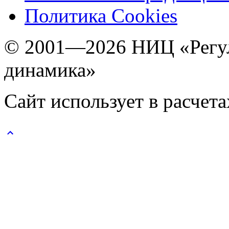
Политика Cookies
© 2001—2026 НИЦ «Регул
динамика»
Сайт использует в расчет