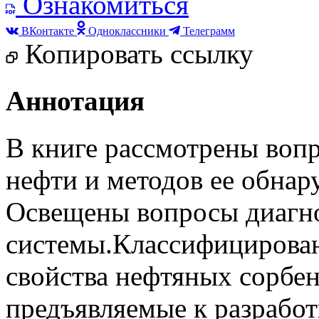
Ознакомиться
ВКонтакте
Одноклассники
Телеграмм
Копировать ссылку
Аннотация
В книге рассмотрены воп
нефти и методов ее обнар
Освещены вопросы диагн
системы.Классифицирова
свойства нефтяных сорбен
предъявляемые к разработ