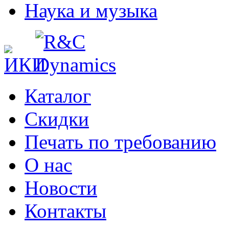
Наука и музыка
Каталог
Cкидки
Печать по требованию
О нас
Новости
Контакты