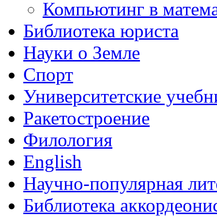
Компьютинг в матема
Библиотека юриста
Науки о Земле
Спорт
Университетские учебн
Ракетостроение
Филология
English
Научно-популярная лит
Библиотека аккордеони