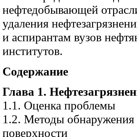
нефтедобывающей отрасл
удаления нефтезагрязнени
и аспирантам вузов нефтя
институтов.
Содержание
Глава 1. Нефтезагрязне
1.1. Оценка проблемы
1.2. Методы обнаружения
поверхности