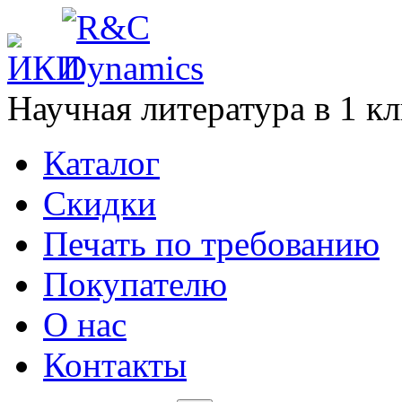
Научная литература в
1
кл
Каталог
Cкидки
Печать по требованию
Покупателю
О нас
Контакты