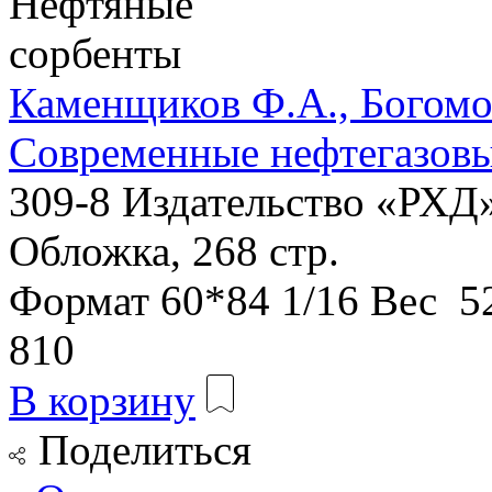
Каменщиков Ф.А., Богомо
Современные нефтегазовы
309-8
Издательство «РХД
Обложка, 268 стр.
Формат
60*84 1/16
Вес
52
810
В корзину
Поделиться