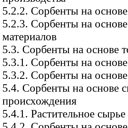
5.2.2. Сорбенты на основ
5.2.3. Сорбенты на осно
материалов
5.3. Сорбенты на основе 
5.3.1. Сорбенты на основ
5.3.2. Сорбенты на основ
5.4. Сорбенты на основе 
происхождения
5.4.1. Растительное сырье
5.4.2. Сорбенты на основ