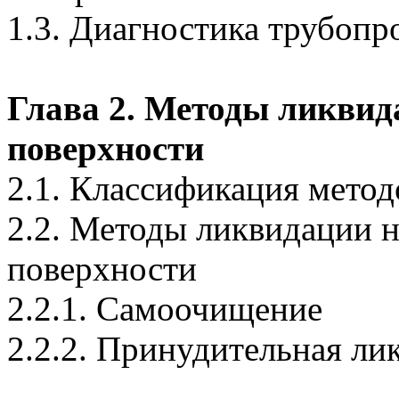
1.3. Диагностика трубоп
Глава 2. Методы ликвид
поверхности
2.1. Классификация метод
2.2. Методы ликвидации н
поверхности
2.2.1. Самоочищение
2.2.2. Принудительная ли