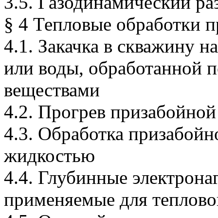
3.5. Газодинамический ра
§ 4 Тепловые обработки 
4.1. Закачка в скважину н
или воды, обработанной
п
веществами
4.2. Прогрев призабойной
4.3. Обработка призабой
жидкостью
4.4. Глубинные электрона
применяемые для теплово