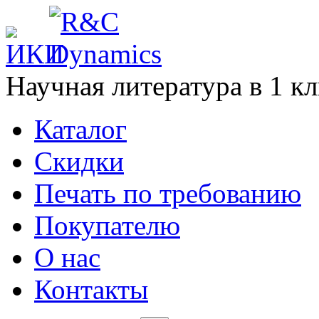
Научная литература в
1
кл
Каталог
Cкидки
Печать по требованию
Покупателю
О нас
Контакты