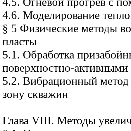
4.5. Огневой прогрев с п
4.6. Моделирование тепло
§ 5 Физические методы в
пласты
5.1. Обработка призабойн
поверхностно-активными
5.2. Вибрационный метод
зону скважин
Глава VIII. Методы увели