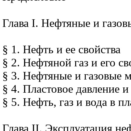
Глава I. Нефтяные и газо
§ 1. Нефть и ее свойства
§ 2. Нефтяной газ и его св
§ 3. Нефтяные и газовые 
§ 4. Пластовое давление и
§ 5. Нефть, газ и вода в 
Глава II. Эксплуатация н