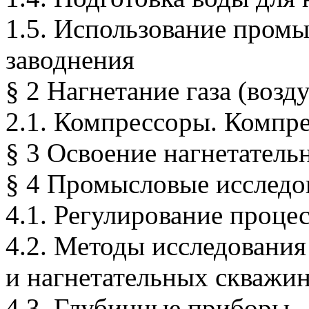
1.5. Использование промы
заводнения
§ 2 Нагнетание газа (возд
2.1. Компрессоры. Компр
§ 3 Освоение нагнетатель
§ 4 Промысловые исследо
4.1. Регулирование проце
4.2. Методы исследовани
и нагнетательных скважи
4.3. Глубинные приборы