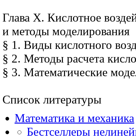
Глава X. Кислотное возде
и методы моделирования
§ 1. Виды кислотного воз
§ 2. Методы расчета кисло
§ 3. Математические моде
Список литературы
Математика и механика
Бестселлеры нелиней