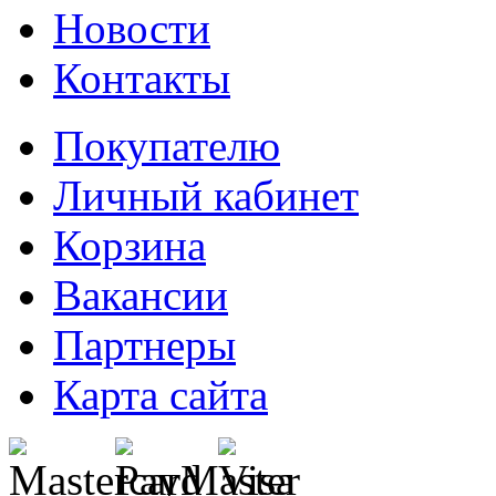
Новости
Контакты
Покупателю
Личный кабинет
Корзина
Вакансии
Партнеры
Карта сайта