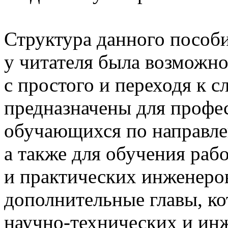
Структура данного пособи
у читателя была возможно
с простого и переходя к 
предназначены для профе
обучающихся по направле
а также для обучения ра
и практических инженеро
дополнительные главы, к
научно-технических
и инж