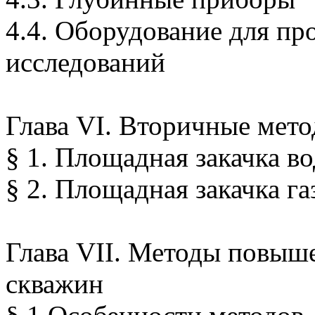
4.4. Оборудование для пр
исследований
Глава VI. Вторичные мет
§ 1. Площадная закачка в
§ 2. Площадная закачка га
Глава VII. Методы повыш
скважин