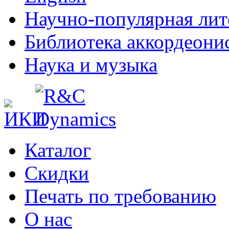
Научно-популярная лит
Библиотека аккордеони
Наука и музыка
Каталог
Cкидки
Печать по требованию
О нас