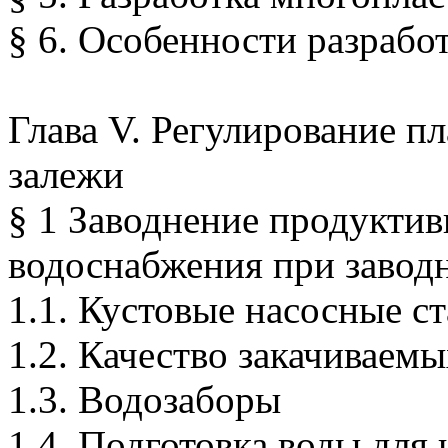
§ 6. Особенности разрабо
Глава V. Регулирование п
залежи
§ 1 Заводнение продукти
водоснабжения при завод
1.1. Кустовые насосные с
1.2. Качество закачиваемы
1.3. Водозаборы
1.4. Подготовка воды для 