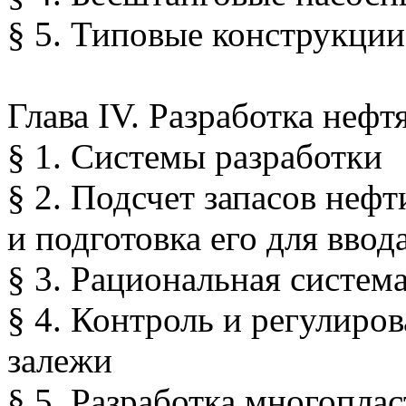
§ 5. Типовые конструкции
Глава IV. Разработка неф
§ 1. Системы разработки
§ 2. Подсчет запасов нефт
и подготовка его для ввод
§ 3. Рациональная систем
§ 4. Контроль и регулиро
залежи
§ 5. Разработка многопл