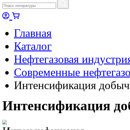
Главная
Каталог
Нефтегазовая индустри
Современные нефтегазо
Интенсификация добыч
Интенсификация до