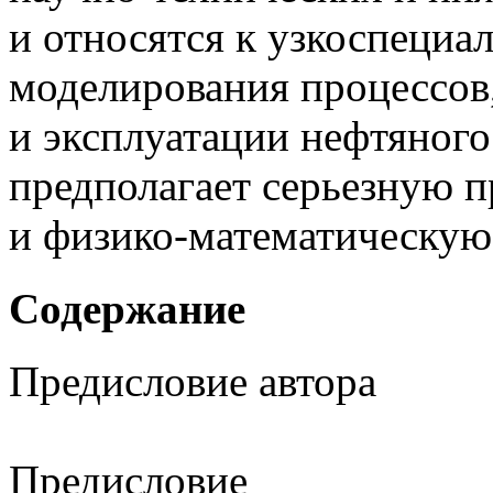
и относятся к узкоспеци
моделирования процессов
и эксплуатации нефтяного
предполагает серьезную 
и
физико-математическую
Содержание
Предисловие автора
Предисловие