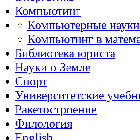
Компьютинг
Компьютерные науки
Компьютинг в матема
Библиотека юриста
Науки о Земле
Спорт
Университетские учебн
Ракетостроение
Филология
English