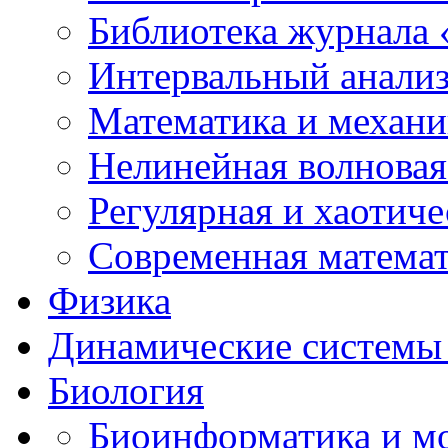
Библиотека журнала
Интервальный анализ
Математика и механи
Нелинейная волновая
Регулярная и хаотич
Современная матема
Физика
Динамические системы 
Биология
Биоинформатика и мо