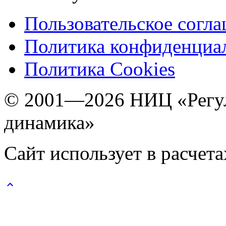
Пользовательское согл
Политика конфиденциа
Политика Cookies
© 2001—2026 НИЦ «Регул
динамика»
Сайт использует в расчет