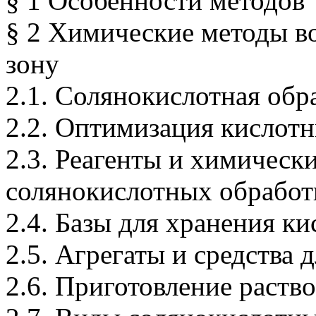
§ 1 Особенности методов
§ 2 Химические методы в
зону
2.1. Солянокислотная обр
2.2. Оптимизация кислот
2.3. Реагенты и химическ
солянокислотных обработ
2.4. Базы для хранения ки
2.5. Агрегаты и средства
2.6. Приготовление раств