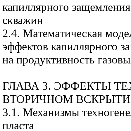
капиллярного защемления
скважин
2.4. Математическая моде
эффектов капиллярного з
на продуктивность газов
ГЛАВА 3. ЭФФЕКТЫ Т
ВТОРИЧНОМ ВСКРЫТИ
3.1. Механизмы техноген
пласта