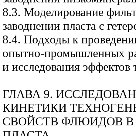
8.3. Моделирование филь
заводнении пласта с гете
8.4. Подходы к проведен
опытно-промышленных
р
и исследования эффектов 
ГЛАВА 9. ИССЛЕДОВА
КИНЕТИКИ ТЕХНОГЕН
СВОЙСТВ ФЛЮИДОВ В 
ПЛАСТА