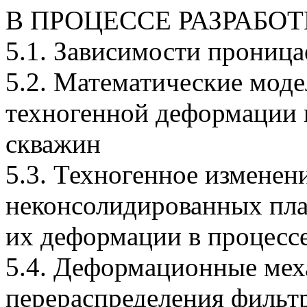
В ПРОЦЕССЕ РАЗРАБО
5.1. Зависимости проница
5.2. Математические моде
техногенной деформации 
скважин
5.3. Техногенное изменен
неконсолидированных пла
их деформации в процессе
5.4. Деформационные мех
перераспределения фильт