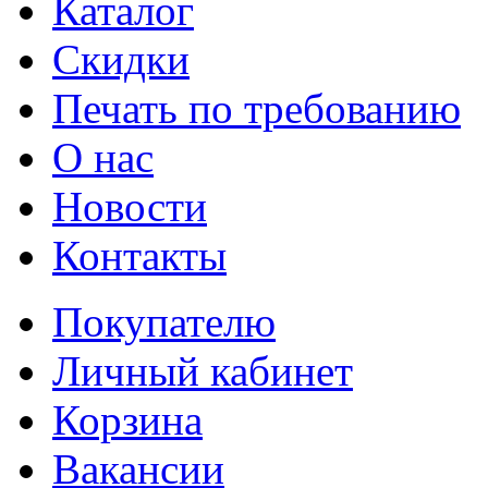
Каталог
Cкидки
Печать по требованию
О нас
Новости
Контакты
Покупателю
Личный кабинет
Корзина
Вакансии