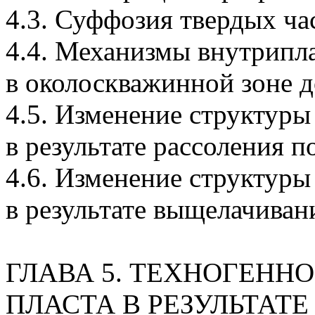
4.3. Суффозия твердых ч
4.4. Механизмы внутрипл
в околоскважинной зоне
4.5. Изменение структуры
в результате рассоления п
4.6. Изменение структуры
в результате выщелачиван
ГЛАВА 5. ТЕХНОГЕНН
ПЛАСТА В РЕЗУЛЬТАТ