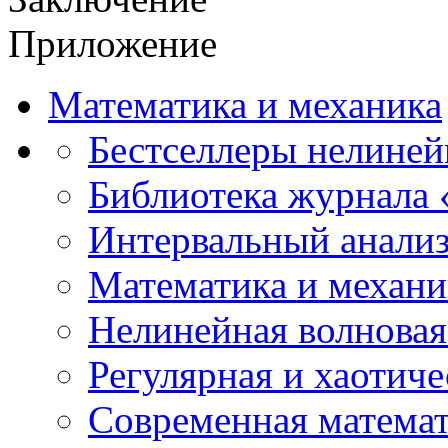
Приложение
Математика и механика
Бестселлеры нелиней
Библиотека журнала
Интервальный анализ
Математика и механи
Нелинейная волновая
Регулярная и хаотич
Современная матема