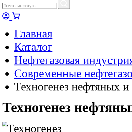
Главная
Каталог
Нефтегазовая индустри
Современные нефтегазо
Техногенез нефтяных и 
Техногенез нефтяны