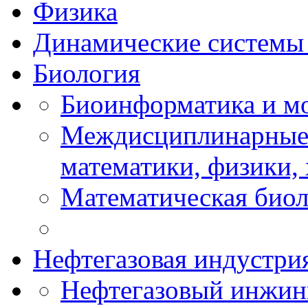
Физика
Динамические системы 
Биология
Биоинформатика и мо
Междисциплинарные 
математики, физики,
Математическая биол
Нефтегазовая индустри
Нефтегазовый инжин