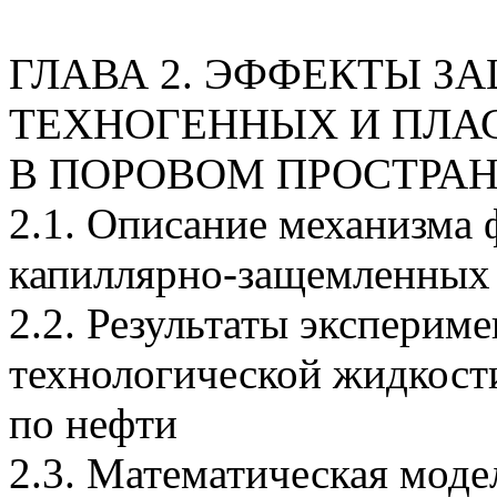
ГЛАВА 2. ЭФФЕКТЫ З
ТЕХНОГЕННЫХ И ПЛ
В ПОРОВОМ ПРОСТРА
2.1. Описание механизма
капиллярно-защемленных
2.2. Результаты эксперим
технологической жидкост
по нефти
2.3. Математическая моде