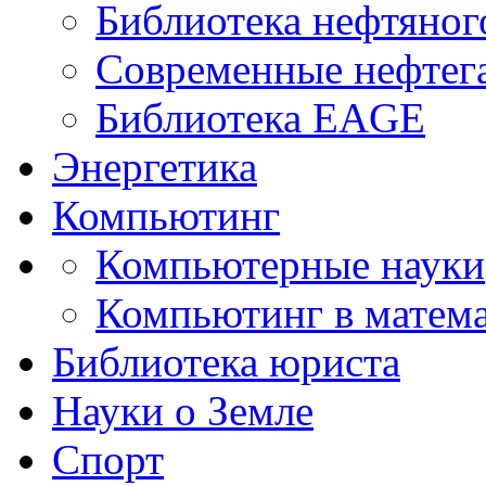
Библиотека нефтяно
Современные нефтег
Библиотека EAGE
Энергетика
Компьютинг
Компьютерные науки
Компьютинг в матема
Библиотека юриста
Науки о Земле
Спорт