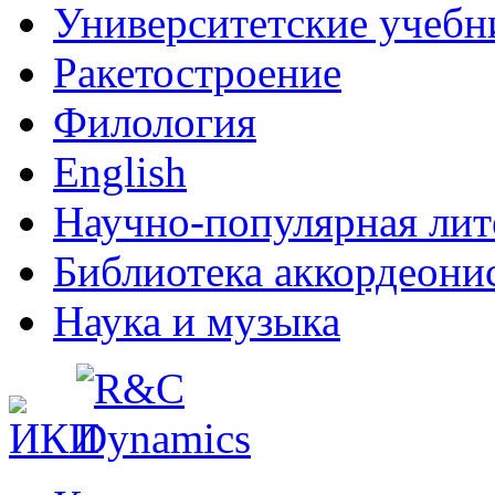
Университетские учебн
Ракетостроение
Филология
English
Научно-популярная лит
Библиотека аккордеони
Наука и музыка