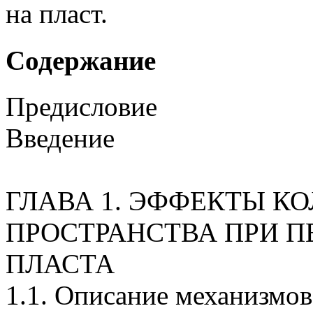
на пласт.
Содержание
Предисловие
Введение
ГЛАВА 1. ЭФФЕКТЫ К
ПРОСТРАНСТВА ПРИ 
ПЛАСТА
1.1. Описание механизмо