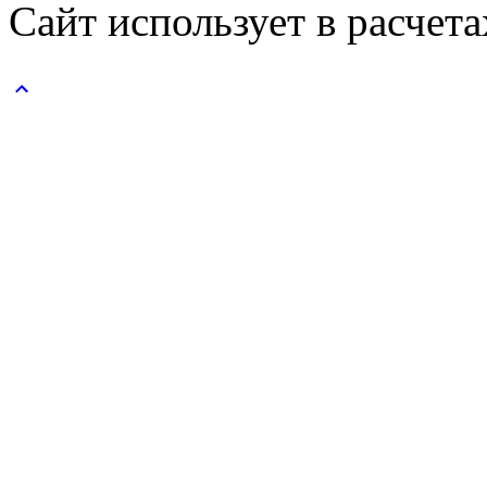
Сайт использует в расчет