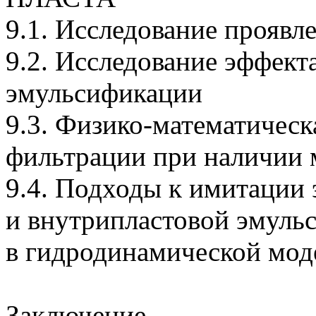
9.1. Исследование проявл
9.2. Исследование эффект
эмульсификации
9.3.
Физико-математическ
фильтрации при наличии м
9.4. Подходы к имитации
и внутрипластовой эмуль
в гидродинамической мод
Заключение