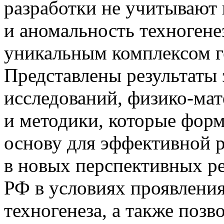
разработки не учитывают
и аномальность техногене
уникальным комплексом
Представлены результаты
исследований,
физико-мат
и методики, которые фо
основу для эффективной 
в новых перспективных р
РФ в условиях проявлени
техногенеза, а также поз