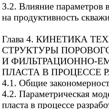
3.2. Влияние параметров 
на продуктивность скваж
Глава 4. КИНЕТИКА Т
СТРУКТУРЫ ПОРОВОГ
И
ФИЛЬТРАЦИОННО-Е
ПЛАСТА В ПРОЦЕССЕ 
4.1. Общие закономернос
4.2. Параметрическая мод
пласта в процессе разрабо