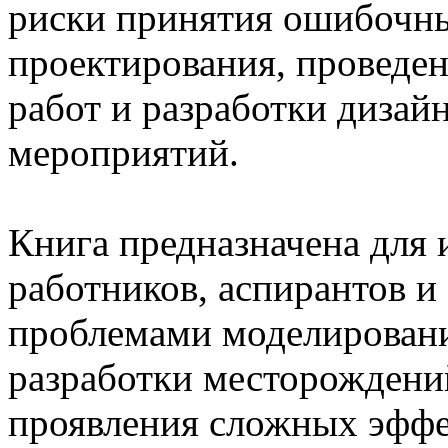
риски принятия ошибочны
проектирования, проведе
работ и разработки дизай
мероприятий.
Книга предназначена для
работников, аспирантов и
проблемами моделировани
разработки месторождений
проявления сложных эффе