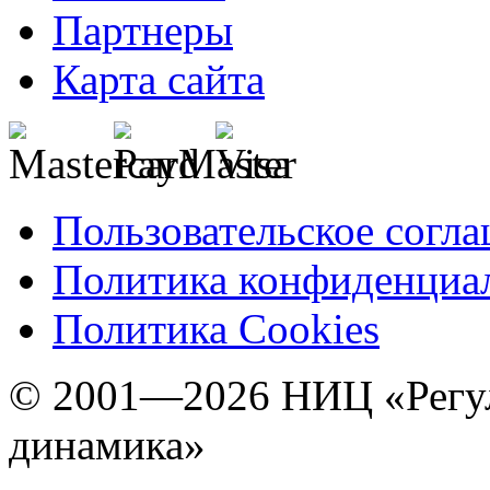
Партнеры
Карта сайта
Пользовательское согл
Политика конфиденциа
Политика Cookies
© 2001—2026 НИЦ «Регул
динамика»