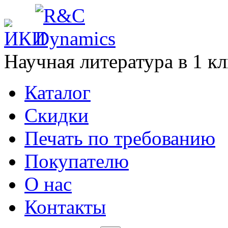
Научная литература в
1
кл
Каталог
Cкидки
Печать по требованию
Покупателю
О нас
Контакты