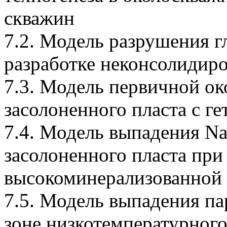
скважин
7.2. Модель разрушения 
разработке неконсолидиро
7.3. Модель первичной о
засолоненного пласта с г
7.4. Модель выпадения Na
засолоненного пласта при
высокоминерализованной
7.5. Модель выпадения п
зоне низкотемпературного