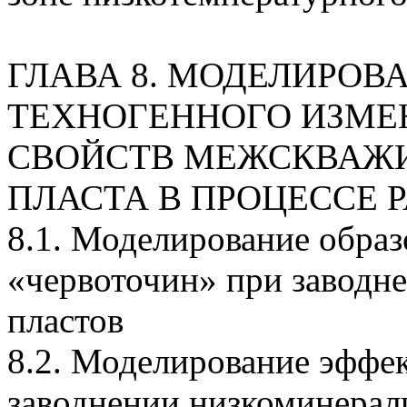
ГЛАВА 8. МОДЕЛИРОВ
ТЕХНОГЕННОГО ИЗМЕ
СВОЙСТВ МЕЖСКВАЖИ
ПЛАСТА В ПРОЦЕССЕ 
8.1. Моделирование образ
«червоточин» при заводн
пластов
8.2. Моделирование эффек
заводнении низкоминерал