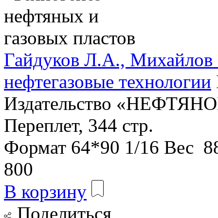
Гайдуков Л.А., Михайлов
нефтегазовые технологии
Издательство «НЕФТЯН
Переплет, 344 стр.
Формат
64*90 1/16
Вес
88
800
В корзину
Поделиться