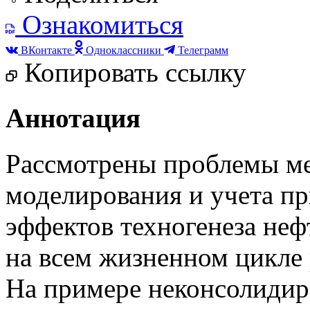
Ознакомиться
ВКонтакте
Одноклассники
Телеграмм
Копировать ссылку
Аннотация
Рассмотрены проблемы м
моделирования и учета п
эффектов техногенеза неф
на всем жизненном цикле
На примере неконсолидир