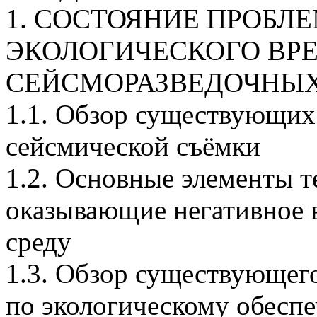
1. СОСТОЯНИЕ ПРОБ
ЭКОЛОГИЧЕСКОГО ВР
СЕЙСМОРАЗВЕДОЧНЫX
1.1. Обзор существующих
сейсмической съёмки
1.2. Основные элементы т
оказывающие негативное 
среду
1.3. Обзор существующег
по экологическому обесп