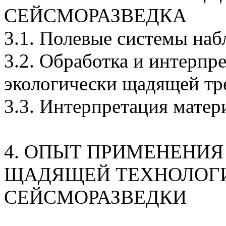
СЕЙСМОРАЗВЕДКА
3.1. Полевые системы на
3.2. Обработка и интерпр
экологически щадящей тр
3.3. Интерпретация матер
4. ОПЫТ ПРИМЕНЕНИЯ
ЩАДЯЩЕЙ ТЕХНОЛОГ
СЕЙСМОРАЗВЕДКИ