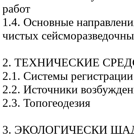
работ
1.4. Основные направлени
чистых сейсморазведочны
2. ТЕХНИЧЕСКИЕ СРЕ
2.1. Системы регистрации
2.2. Источники возбужде
2.3. Топогеодезия
3. ЭКОЛОГИЧЕСКИ Щ