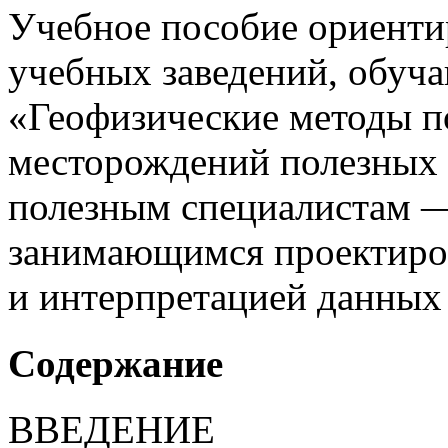
Учебное пособие ориенти
учебных заведений, обуч
«Геофизические методы п
месторождений полезных
полезным специалистам —
занимающимся проектиро
и интерпретацией данных
Содержание
ВВЕДЕНИЕ