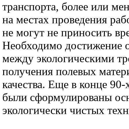
транспорта, более или ме
на местах проведения ра
не могут не приносить вр
Необходимо достижение 
между экологическими тр
получения полевых матер
качества. Еще в конце
90-
были сформулированы ос
экологически чистых техн