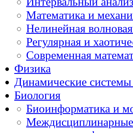
Интервальный анализ
Математика и механи
Нелинейная волновая
Регулярная и хаотич
Современная матема
Физика
Динамические системы 
Биология
Биоинформатика и мо
Междисциплинарные 