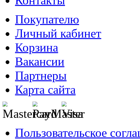
Контакты
Покупателю
Личный кабинет
Корзина
Вакансии
Партнеры
Карта сайта
Пользовательское согл