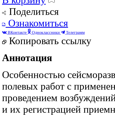
Поделиться
Ознакомиться
ВКонтакте
Одноклассники
Телеграмм
Копировать ссылку
Аннотация
Особенностью сейсморазв
полевых работ с применен
проведением возбуждений
и их регистрацией прием