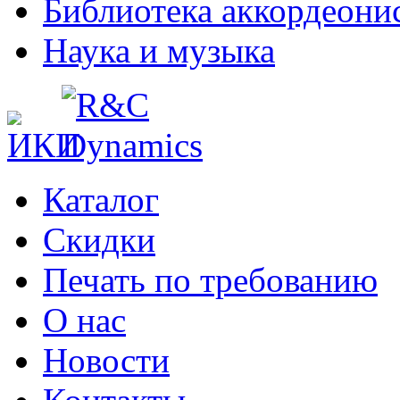
Библиотека аккордеони
Наука и музыка
Каталог
Cкидки
Печать по требованию
О нас
Новости