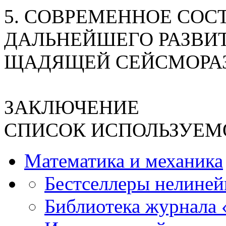
5. СОВРЕМЕННОЕ СОС
ДАЛЬНЕЙШЕГО РАЗВИ
ЩАДЯЩЕЙ СЕЙСМОРА
ЗАКЛЮЧЕНИЕ
СПИСОК ИСПОЛЬЗУЕМ
Математика и механика
Бестселлеры нелиней
Библиотека журнала