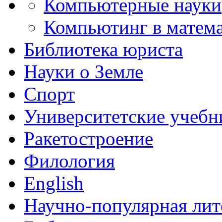
Компьютерные науки
Компьютинг в матема
Библиотека юриста
Науки о Земле
Спорт
Университетские учебн
Ракетостроение
Филология
English
Научно-популярная лит