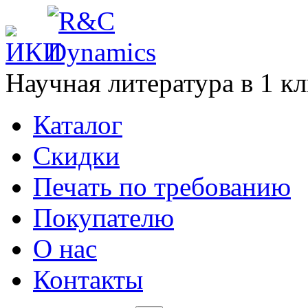
Научная литература в
1
кл
Каталог
Cкидки
Печать по требованию
Покупателю
О нас
Контакты