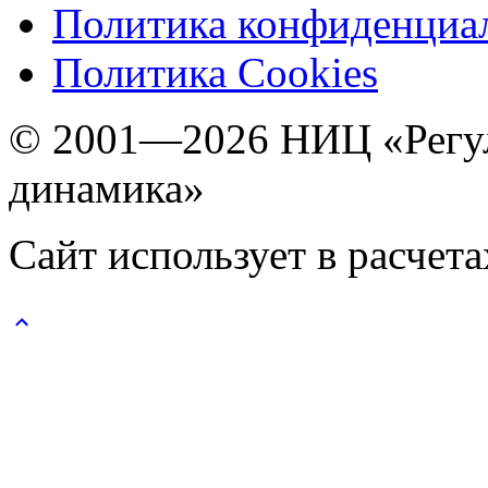
Политика конфиденциа
Политика Cookies
© 2001—2026 НИЦ «Регул
динамика»
Сайт использует в расчет