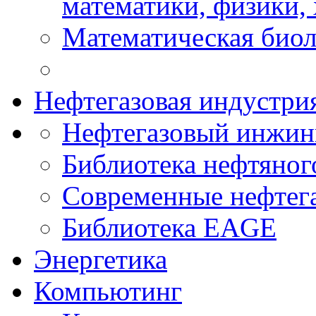
математики, физики,
Математическая биол
Нефтегазовая индустри
Нефтегазовый инжин
Библиотека нефтяно
Современные нефтег
Библиотека EAGE
Энергетика
Компьютинг