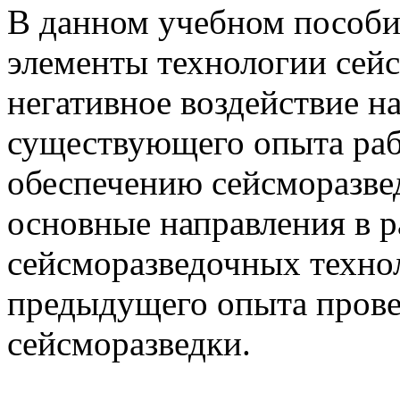
В данном учебном пособи
элементы технологии сей
негативное воздействие н
существующего опыта раб
обеспечению сейсморазве
основные направления в р
сейсморазведочных техно
предыдущего опыта прове
сейсморазведки.