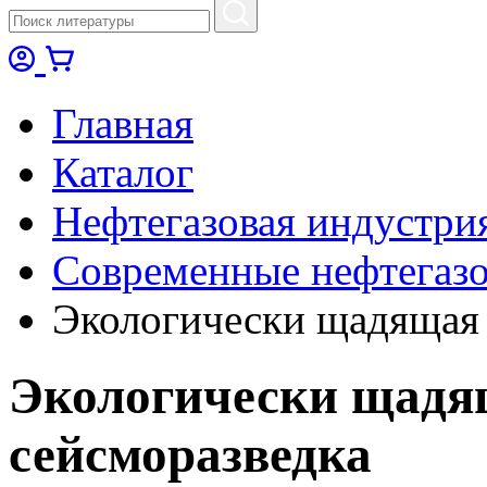
Главная
Каталог
Нефтегазовая индустри
Современные нефтегазо
Экологически щадящая 
Экологически щадя
сейсморазведка