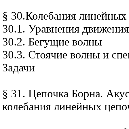
§ 30.Колебания линейных
30.1. Уравнения движения
30.2. Бегущие волны
30.3. Стоячие волны и спе
Задачи
§ 31. Цепочка Борна. Аку
колебания линейных цепо