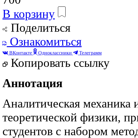
В корзину
Поделиться
Ознакомиться
ВКонтакте
Одноклассники
Телеграмм
Копировать ссылку
Аннотация
Аналитическая механика и
теоретической физики, пр
студентов с набором мето