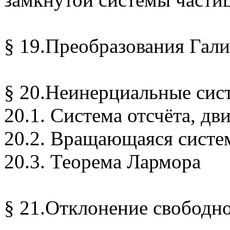
§ 19.Преобразования Гали
§ 20.Неинерциальные сис
20.1. Система отсчёта, д
20.2. Вращающаяся систем
20.3. Теорема Лармора
§ 21.Отклонение свободно