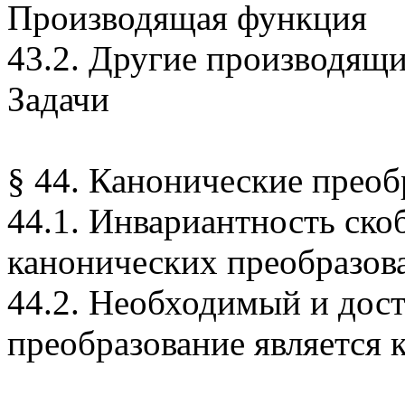
Производящая функция
43.2. Другие производящ
Задачи
§ 44. Канонические преоб
44.1. Инвариантность ско
канонических преобразов
44.2. Необходимый и дост
преобразование является