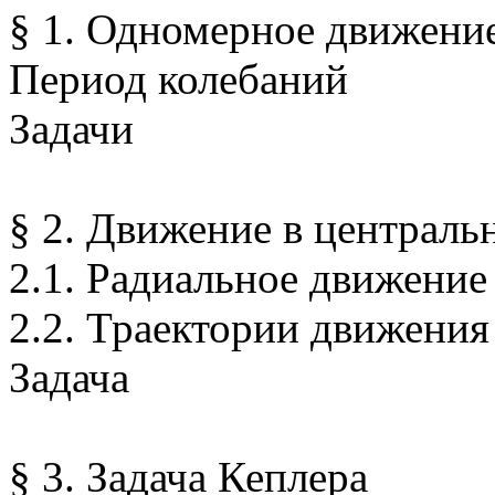
§ 1. Одномерное движение
Период колебаний
Задачи
§ 2. Движение в централь
2.1. Радиальное движение
2.2. Траектории движения
Задача
§ 3. Задача Кеплера