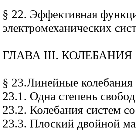
§ 22. Эффективная функц
электромеханических сис
ГЛАВА III. КОЛЕБАНИЯ
§ 23.Линейные колебания
23.1. Одна степень свобо
23.2. Колебания систем с
23.3. Плоский двойной м