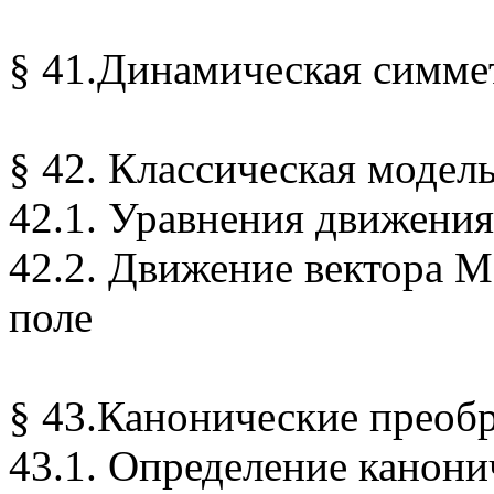
§ 41.Динамическая симме
§ 42. Классическая моде
42.1. Уравнения движения
42.2. Движение вектора 
поле
§ 43.Канонические преоб
43.1. Определение канони