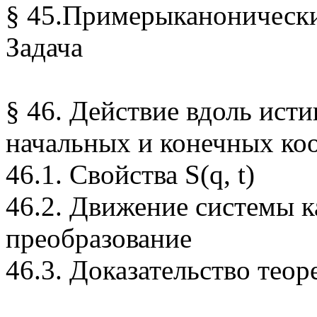
§ 45.Примерыканоническ
Задача
§ 46. Действие вдоль ист
начальных и конечных ко
46.1. Свойства S(q, t)
46.2. Движение системы к
преобразование
46.3. Доказательство тео