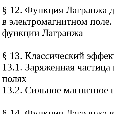
§ 12. Функция Лагранжа 
в электромагнитном поле
функции Лагранжа
§ 13. Классический эффек
13.1. Заряженная частица
полях
13.2. Сильное магнитное 
§ 14. Функция Лагранжа в