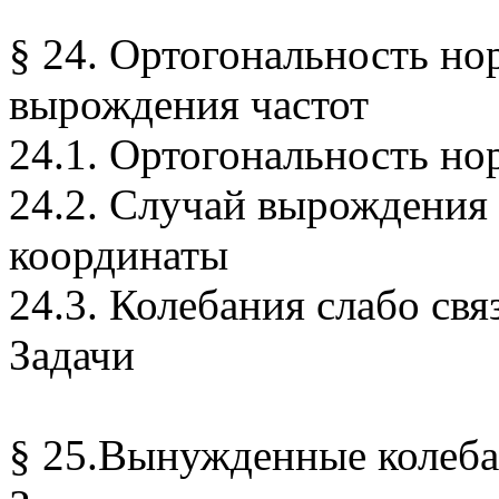
§ 24. Ортогональность н
вырождения частот
24.1. Ортогональность н
24.2. Случай вырождения
координаты
24.3. Колебания слабо св
Задачи
§ 25.Вынужденные колеба