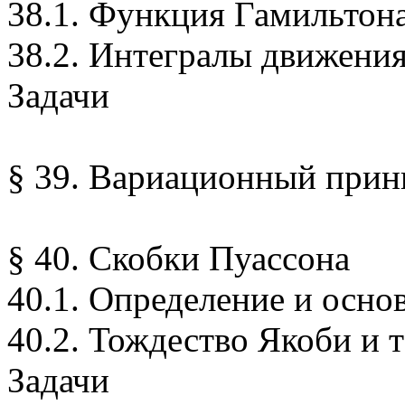
38.1. Функция Гамильтон
38.2. Интегралы движения
Задачи
§ 39. Вариационный прин
§ 40. Скобки Пуассона
40.1. Определение и осно
40.2. Тождество Якоби и 
Задачи