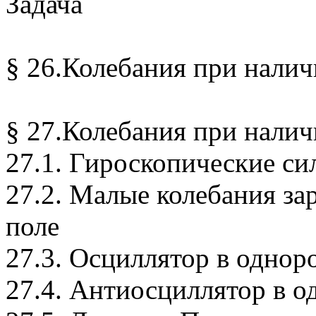
Задача
§ 26.Колебания при налич
§ 27.Колебания при нали
27.1. Гироскопические си
27.2. Малые колебания з
поле
27.3. Осциллятор в одно
27.4. Антиосциллятор в 