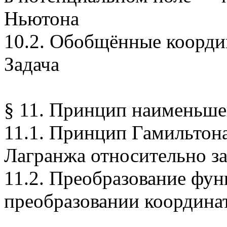
Ньютона
10.2. Обобщённые коорди
Задача
§ 11. Принцип наименьше
11.1. Принцип Гамильтон
Лагранжа относительно з
11.2. Преобразование фу
преобразовании координа