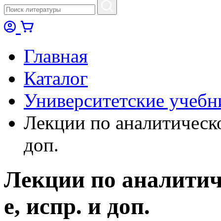
Главная
Каталог
Университетские учебн
Лекции по аналитическо
доп.
Лекции по аналитиче
е, испр. и доп.