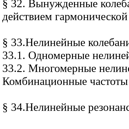
§ 32. Вынужденные колеб
действием гармонической
§ 33.Нелинейные колебан
33.1. Одномерные нелине
33.2. Многомерные нелин
Комбинационные частоты
§ 34.Нелинейные резонан