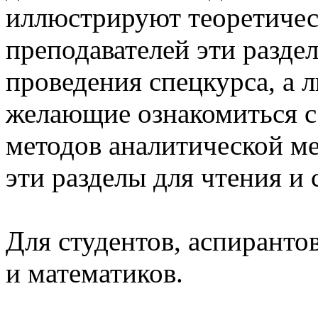
иллюстрируют теоретичес
преподавателей эти разде
проведения спецкурса, а 
желающие ознакомиться 
методов аналитической ме
эти разделы для чтения и
Для студентов, аспиранто
и математиков.