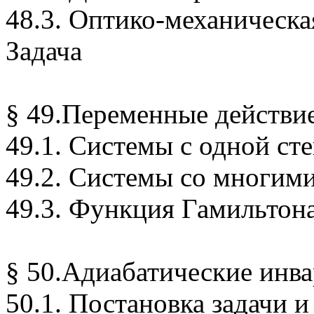
48.3.
Оптико-механическа
Задача
§ 49.Переменные
действи
49.1. Системы с одной ст
49.2. Системы со многим
49.3. Функция Гамильтона
§ 50.Адиабатические инв
50.1. Постановка задачи и