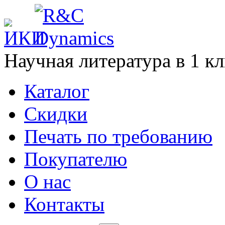
Научная литература в
1
кл
Каталог
Cкидки
Печать по требованию
Покупателю
О нас
Контакты