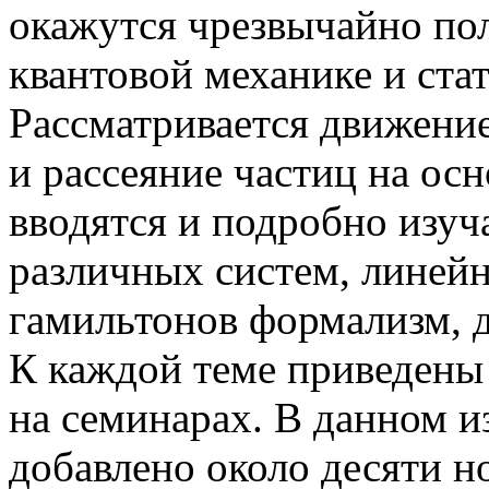
окажутся чрезвычайно пол
квантовой механике и ста
Рассматривается движение
и рассеяние частиц на ос
вводятся и подробно изуч
различных систем, линей
гамильтонов формализм, д
К каждой теме приведены
на семинарах. В данном и
добавлено около десяти н