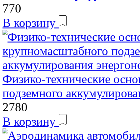
770
В корзину
Физико-технические осн
подземного аккумулирова
2780
В корзину