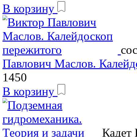
В корзину
со
Павлович Маслов. Калейд
1450
В корзину
Кадет 