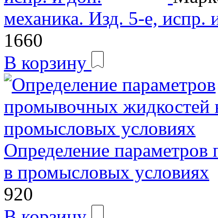
механика. Изд. 5-е, испр. 
1660
В корзину
Определение параметров
в промысловых условиях
920
В корзину