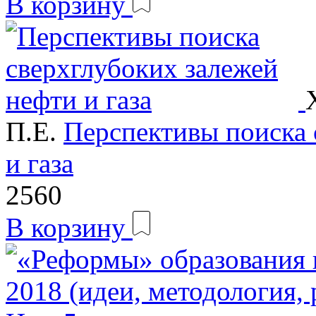
В корзину
П.Е.
Перспективы поиска 
и газа
2560
В корзину