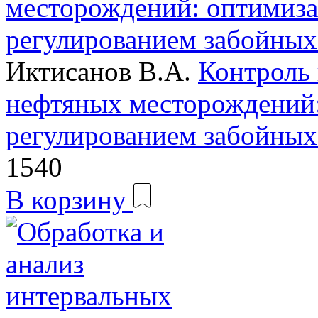
Иктисанов В.А.
Контроль 
нефтяных месторождений
регулированием забойных
1540
В корзину