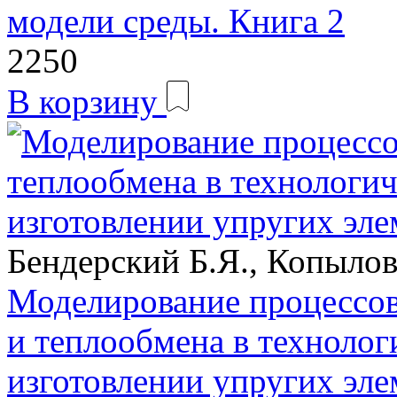
модели среды. Книга 2
2250
В корзину
Бендерский Б.Я., Копылов
Моделирование процессо
и теплообмена в технолог
изготовлении упругих эле