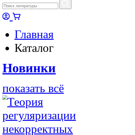
Главная
Каталог
Новинки
показать всё