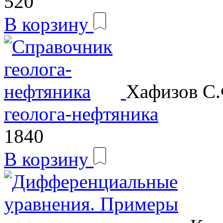
520
В корзину
Хафизов С.
геолога-нефтяника
1840
В корзину