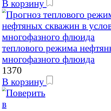
В корзину
теплового режима нефтян
многофазного флюида
1370
В корзину