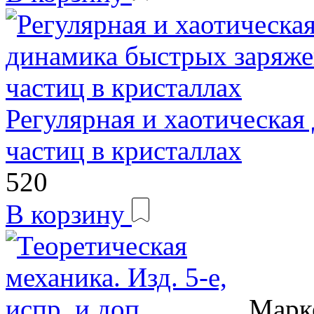
Регулярная и хаотическа
частиц в кристаллах
520
В корзину
Марк