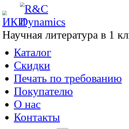
Научная литература в
1
кл
Каталог
Cкидки
Печать по требованию
Покупателю
О нас
Контакты