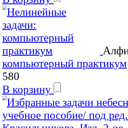
Алфи
компьютерный практикум
580
В корзину