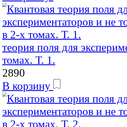
теория поля для экспериме
томах. Т. 1.
2890
В корзину