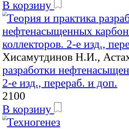
В корзину
Хисамутдинов Н.И., Аста
разработки нефтенасыщен
2-е изд., перераб. и доп.
2100
В корзину