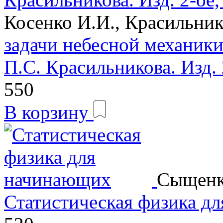
Косенко И.И., Красильник
задачи небесной механики
П.С. Красильникова. Изд. 
550
В корзину
Сыщенко
Статистическая физика д