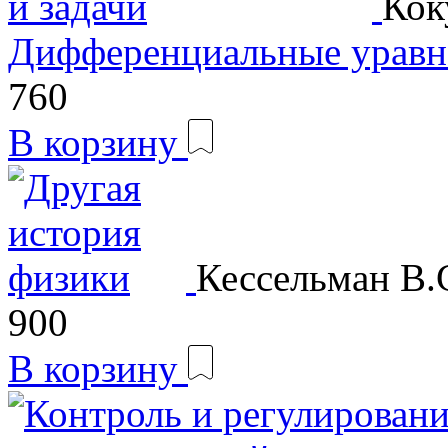
Кок
Дифференциальные уравн
760
В корзину
Кессельман В.
900
В корзину