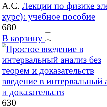
А.С.
Лекции по физике эл
курс): учебное пособие
680
В корзину
введение в интервальный 
и доказательств
630